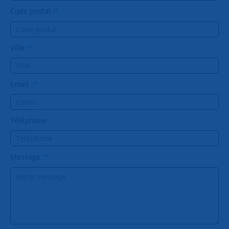
Code postal :
*
Ville :
*
Email :
*
Téléphone :
Message :
*