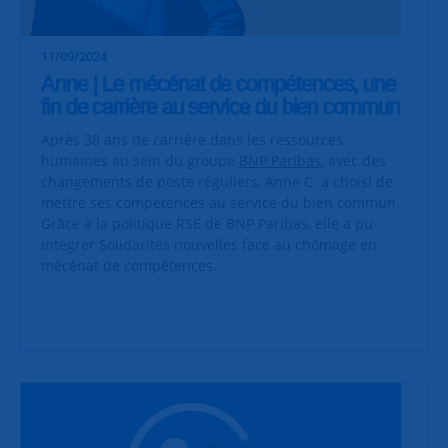
11/09/2024
Anne | Le mécénat de compétences, une
fin de carrière au service du bien commun
Après 38 ans de carrière dans les ressources
humaines au sein du groupe
BNP Paribas
, avec des
changements de poste réguliers, Anne C. a choisi de
mettre ses compétences au service du bien commun.
Grâce à la politique RSE de BNP Paribas, elle a pu
intégrer Solidarités nouvelles face au chômage en
mécénat de compétences.