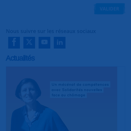
VALIDER
Nous suivre sur les réseaux sociaux
Actualités