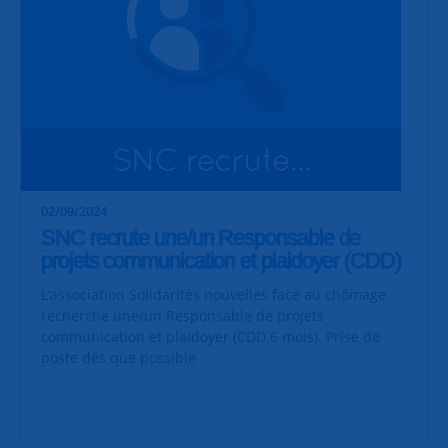
02/09/2024
SNC recrute une/un Responsable de
projets communication et plaidoyer (CDD)
L’association Solidarités nouvelles face au chômage
recherche une/un Responsable de projets
communication et plaidoyer (CDD 6 mois). Prise de
poste dès que possible