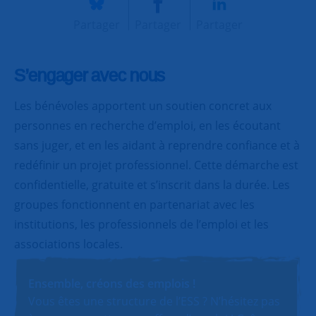
Partager
Partager
Partager
S’engager avec nous
Les bénévoles apportent un soutien concret aux
personnes en recherche d’emploi, en les écoutant
sans juger, et en les aidant à reprendre confiance et à
redéfinir un projet professionnel. Cette démarche est
confidentielle, gratuite et s’inscrit dans la durée. Les
groupes fonctionnent en partenariat avec les
institutions, les professionnels de l’emploi et les
associations locales.
Ensemble, créons des emplois !
Vous êtes une structure de l’ESS ? N’hésitez pas