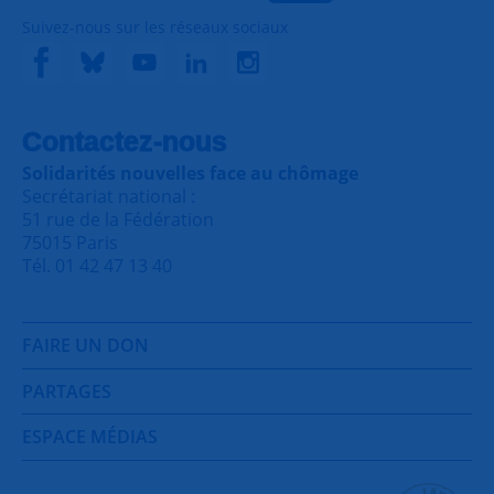
Suivez-nous sur les réseaux sociaux
Contactez-nous
Solidarités nouvelles face au chômage
Secrétariat national :
51 rue de la Fédération
75015 Paris
Tél. 01 42 47 13 40
FAIRE UN DON
PARTAGES
ESPACE MÉDIAS