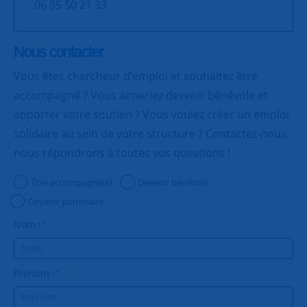
06 85 50 21 33
Nous contacter
Vous êtes chercheur d’emploi et souhaitez être
accompagné ? Vous aimeriez devenir bénévole et
apporter votre soutien ? Vous voulez créer un emploi
solidaire au sein de votre structure ? Contactez-nous,
nous répondrons à toutes vos questions !
Être accompagné(e)
Devenir bénévole
Devenir partenaire
Nom :
*
Prénom :
*