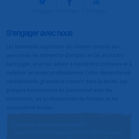
Partager
Partager
Partager
S’engager avec nous
Les bénévoles apportent un soutien concret aux
personnes en recherche d’emploi, en les écoutant
sans juger, et en les aidant à reprendre confiance et à
redéfinir un projet professionnel. Cette démarche est
confidentielle, gratuite et s’inscrit dans la durée. Les
groupes fonctionnent en partenariat avec les
institutions, les professionnels de l’emploi et les
associations locales.
Ensemble, créons des emplois !
Vous êtes une structure de l’ESS ? N’hésitez pas