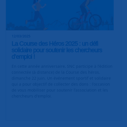
12/03/2025
La Course des Héros 2025 : un défi
solidaire pour soutenir les chercheurs
d’emploi !
En cette année anniversaire, SNC participe à l’édition
connectée (à distance) de la Course des héros,
dimanche 22 juin. Un événement sportif et solidaire
qui a pour objectif de collecter des dons : l’occasion
de vous mobiliser pour soutenir l’association et les
chercheurs d'emploi.