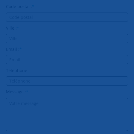
Code postal :
*
Ville :
*
Email :
*
Téléphone :
Message :
*