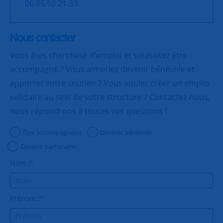
06 85 50 21 33
Nous contacter
Vous êtes chercheur d’emploi et souhaitez être
accompagné ? Vous aimeriez devenir bénévole et
apporter votre soutien ? Vous voulez créer un emploi
solidaire au sein de votre structure ? Contactez-nous,
nous répondrons à toutes vos questions !
Être accompagné(e)
Devenir bénévole
Devenir partenaire
Nom :
*
Prénom :
*