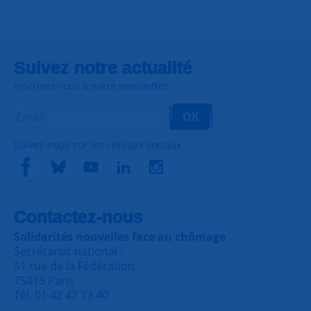
Suivez notre actualité
Inscrivez-vous à notre newsletter
OK
Suivez-nous sur les réseaux sociaux
Contactez-nous
Solidarités nouvelles face au chômage
Secrétariat national :
51 rue de la Fédération
75015 Paris
Tél. 01 42 47 13 40