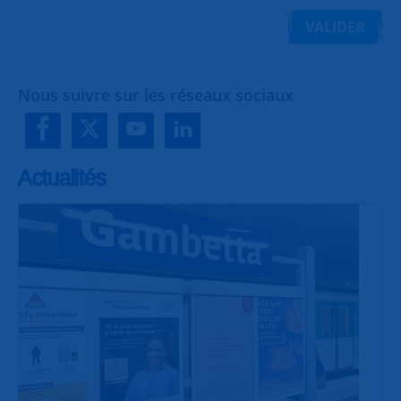
VALIDER
Nous suivre sur les réseaux sociaux
Actualités