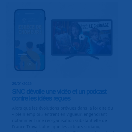
29/01/2025
SNC dévoile une vidéo et un podcast
contre les idées reçues
Alors que les évolutions prévues dans la loi dite du
« plein emploi » entrent en vigueur, engendrant
notamment une réorganisation substantielle de
France Travail, alors que les acteurs sociaux,