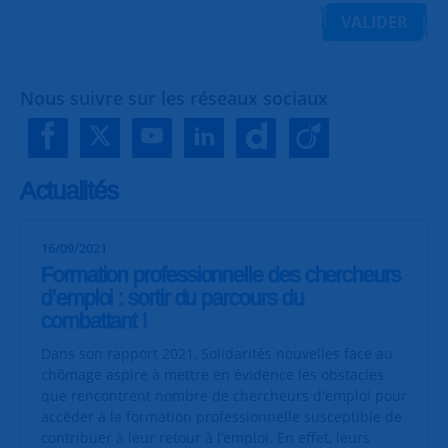
VALIDER
Nous suivre sur les réseaux sociaux
Actualités
16/09/2021
Formation professionnelle des chercheurs
d’emploi : sortir du parcours du
combattant !
Dans son rapport 2021, Solidarités nouvelles face au
chômage aspire à mettre en évidence les obstacles
que rencontrent nombre de chercheurs d'emploi pour
accéder à la formation professionnelle susceptible de
contribuer à leur retour à l’emploi. En effet, leurs