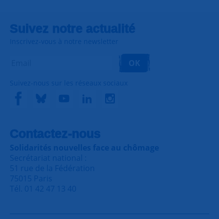
Suivez notre actualité
Inscrivez-vous à notre newsletter
OK
Suivez-nous sur les réseaux sociaux
Contactez-nous
Solidarités nouvelles face au chômage
Secrétariat national :
51 rue de la Fédération
75015 Paris
Tél. 01 42 47 13 40