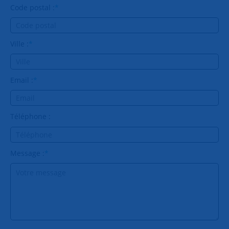
Code postal :
*
Ville :
*
Email :
*
Téléphone :
Message :
*