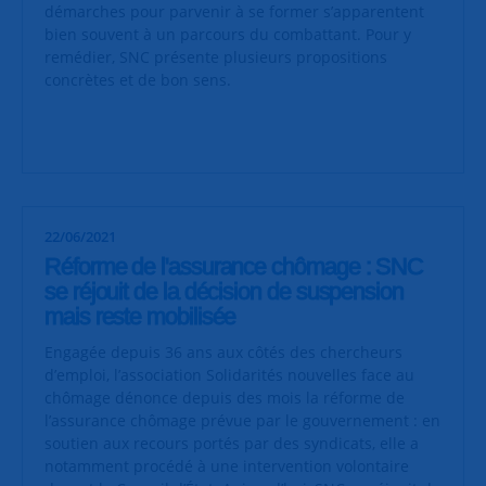
démarches pour parvenir à se former s’apparentent
bien souvent à un parcours du combattant. Pour y
remédier, SNC présente plusieurs propositions
concrètes et de bon sens.
22/06/2021
Réforme de l'assurance chômage : SNC
se réjouit de la décision de suspension
mais reste mobilisée
Engagée depuis 36 ans aux côtés des chercheurs
d’emploi, l’association Solidarités nouvelles face au
chômage dénonce depuis des mois la réforme de
l’assurance chômage prévue par le gouvernement : en
soutien aux recours portés par des syndicats, elle a
notamment procédé à une intervention volontaire