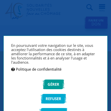
Recherche
FAIRE UN
DON
SNC Avignon
En poursuivant votre navigation sur le site, vous
acceptez l'utilisation des cookies destinés à
améliorer la performance de ce site, à en adapter
les fonctionnalités et à en analyser l'usage et
l'audience.
Politique de confidentialité
GÉRER
REFUSER