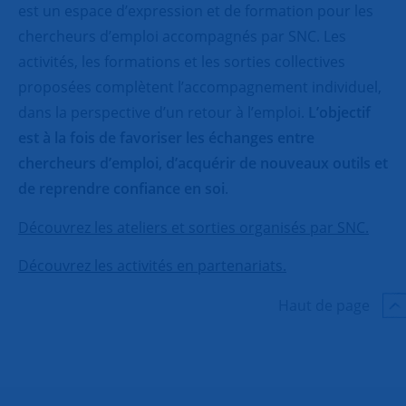
est un espace d’expression et de formation pour les
chercheurs d’emploi accompagnés par SNC. Les
activités, les formations et les sorties collectives
proposées complètent l’accompagnement individuel,
dans la perspective d’un retour à l’emploi.
L’objectif
est à la fois de favoriser les échanges entre
chercheurs d’emploi, d’acquérir de nouveaux outils et
de reprendre confiance en soi
.
Découvrez les ateliers et sorties organisés par SNC.
Découvrez les activités en partenariats.
Haut de page