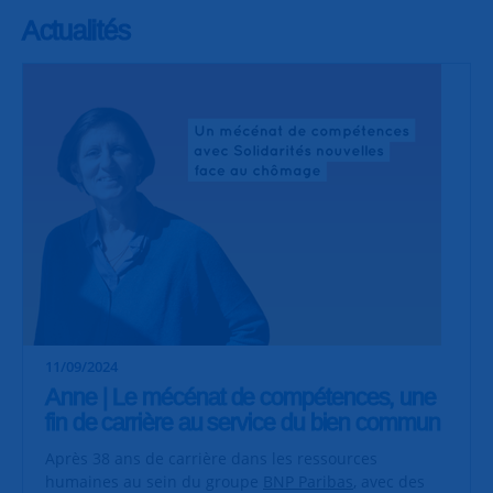
Actualités
11/09/2024
Anne | Le mécénat de compétences, une
fin de carrière au service du bien commun
Après 38 ans de carrière dans les ressources
humaines au sein du groupe
BNP Paribas
, avec des