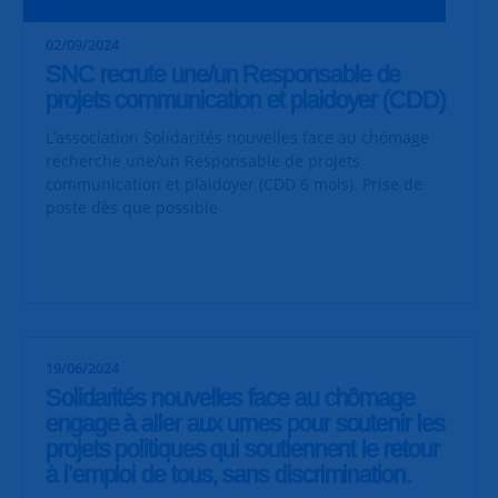
02/09/2024
SNC recrute une/un Responsable de
projets communication et plaidoyer (CDD)
L’association Solidarités nouvelles face au chômage
recherche une/un Responsable de projets
communication et plaidoyer (CDD 6 mois). Prise de
poste dès que possible
19/06/2024
Solidarités nouvelles face au chômage
engage à aller aux urnes pour soutenir les
projets politiques qui soutiennent le retour
à l’emploi de tous, sans discrimination.