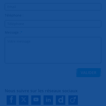
Téléphone :
Message :
*
VALIDER
Nous suivre sur les réseaux sociaux