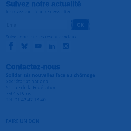
Suivez notre actualité
Inscrivez-vous à notre newsletter
OK
Suivez-nous sur les réseaux sociaux
Contactez-nous
Solidarités nouvelles face au chômage
Secrétariat national :
51 rue de la Fédération
75015 Paris
Tél. 01 42 47 13 40
FAIRE UN DON