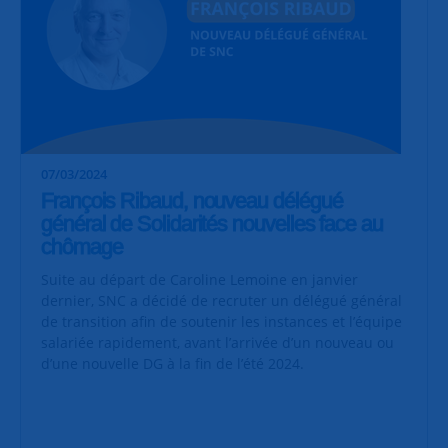
07/03/2024
François Ribaud, nouveau délégué
général de Solidarités nouvelles face au
chômage
Suite au départ de Caroline Lemoine en janvier
dernier, SNC a décidé de recruter un délégué général
de transition afin de soutenir les instances et l’équipe
salariée rapidement, avant l’arrivée d’un nouveau ou
d’une nouvelle DG à la fin de l’été 2024.