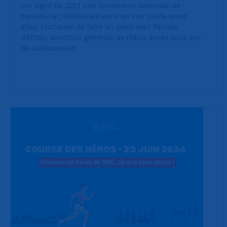
ont signé fin 2021 une convention nationale de
partenariat, établissant ainsi un lien solide entre
elles. L’occasion de faire un point avec Pascale
d’Artois, directrice générale de l’Afpa, après deux ans
de collaboration.