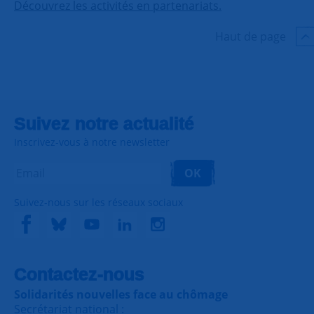
Découvrez les activités en partenariats.
Haut de page
Suivez notre actualité
Inscrivez-vous à notre newsletter
OK
Suivez-nous sur les réseaux sociaux
Contactez-nous
Solidarités nouvelles face au chômage
Secrétariat national :