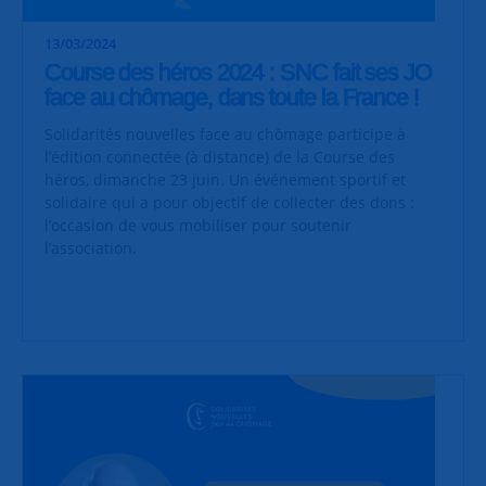
13/03/2024
Course des héros 2024 : SNC fait ses JO
face au chômage, dans toute la France !
Solidarités nouvelles face au chômage participe à
l’édition connectée (à distance) de la Course des
héros, dimanche 23 juin. Un événement sportif et
solidaire qui a pour objectif de collecter des dons :
l’occasion de vous mobiliser pour soutenir
l’association.