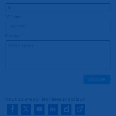
Téléphone :
Message :
*
VALIDER
Nous suivre sur les réseaux sociaux