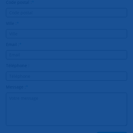
Code postal :
*
Ville :
*
Email :
*
Téléphone :
Message :
*