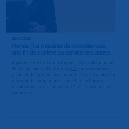
26/09/2023
Renée | Le mécénat de compétences,
une fin de carrière au service des autres
Ingénieure de formation, Renée L. a travaillé plus de
30 ans au sein de l'entreprise
EDF
sur des métiers
divers et des projets passionnants. Dans le cadre d’un
mécénat de compétences, elle a fait le choix de
terminer sa carrière au sein de SNC et partage son
expérience.