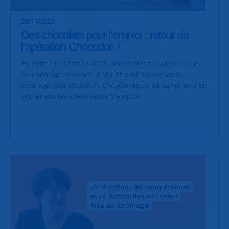
20/11/2023
Des chocolats pour l’emploi : retour de
l’opération Chocodon !
En cette fin d’année 2023, Solidarités nouvelles face
au chômage s’associe à Via Chocolat pour vous
proposer des douceurs chocolatées à partager tout en
soutenant les chercheurs d’emploi.