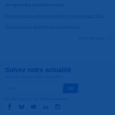
de reprendre confiance en soi
.
Découvrez les ateliers et sorties organisés par SNC.
Découvrez les activités en partenariats.
Haut de page
Suivez notre actualité
Inscrivez-vous à notre newsletter
OK
Suivez-nous sur les réseaux sociaux