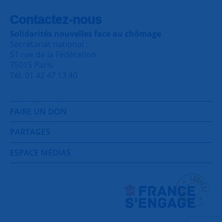
Contactez-nous
Solidarités nouvelles face au chômage
Secrétariat national :
51 rue de la Fédération
75015 Paris
Tél. 01 42 47 13 40
FAIRE UN DON
PARTAGES
ESPACE MÉDIAS