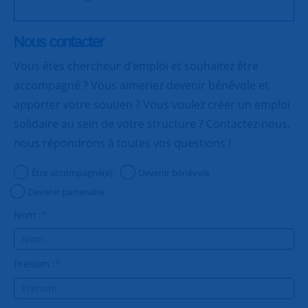
Nous contacter
Vous êtes chercheur d’emploi et souhaitez être
accompagné ? Vous aimeriez devenir bénévole et
apporter votre soutien ? Vous voulez créer un emploi
solidaire au sein de votre structure ? Contactez-nous,
nous répondrons à toutes vos questions !
Être accompagné(e)
Devenir bénévole
Devenir partenaire
Nom :
*
Prénom :
*