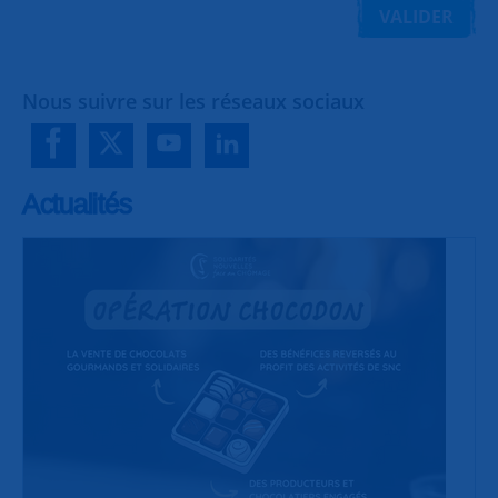
VALIDER
Nous suivre sur les réseaux sociaux
Actualités