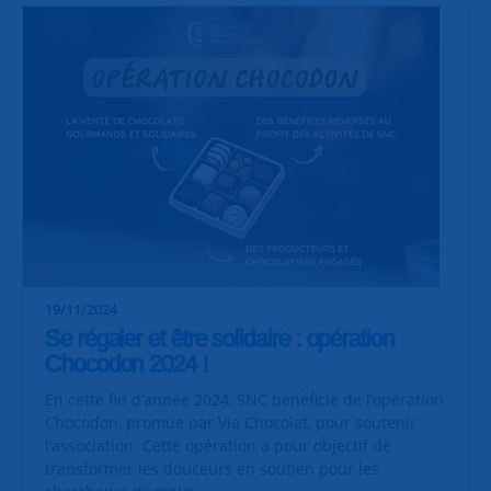
19/11/2024
Se régaler et être solidaire : opération
Chocodon 2024 !
En cette fin d’année 2024, SNC bénéficie de l’opération
Chocodon, promue par Via Chocolat, pour soutenir
l’association. Cette opération a pour objectif de
transformer les douceurs en soutien pour les