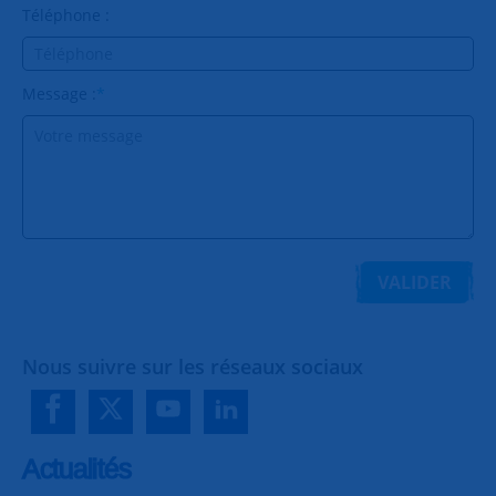
Téléphone :
Message :
*
VALIDER
Nous suivre sur les réseaux sociaux
Actualités