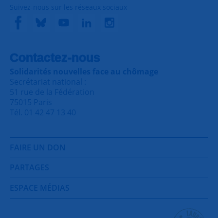
Suivez-nous sur les réseaux sociaux
Contactez-nous
Solidarités nouvelles face au chômage
Secrétariat national :
51 rue de la Fédération
75015 Paris
Tél. 01 42 47 13 40
FAIRE UN DON
PARTAGES
ESPACE MÉDIAS