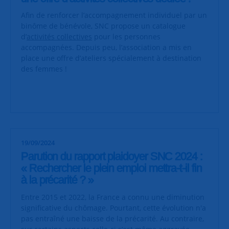
Afin de renforcer l’accompagnement individuel par un
binôme de bénévole, SNC propose un catalogue
d’
activités collectives
pour les personnes
accompagnées. Depuis peu, l’association a mis en
place une offre d’ateliers spécialement à destination
des femmes !
19/09/2024
Parution du rapport plaidoyer SNC 2024 :
« Rechercher le plein emploi mettra-t-il fin
à la précarité ? »
Entre 2015 et 2022, la France a connu une diminution
significative du chômage. Pourtant, cette évolution n'a
pas entraîné une baisse de la précarité. Au contraire,