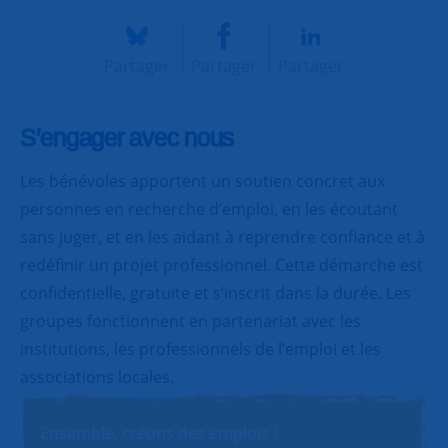
Partager
Partager
Partager
S’engager avec nous
Les bénévoles apportent un soutien concret aux
personnes en recherche d’emploi, en les écoutant
sans juger, et en les aidant à reprendre confiance et à
redéfinir un projet professionnel. Cette démarche est
confidentielle, gratuite et s’inscrit dans la durée. Les
groupes fonctionnent en partenariat avec les
institutions, les professionnels de l’emploi et les
associations locales.
Ensemble, créons des emplois !