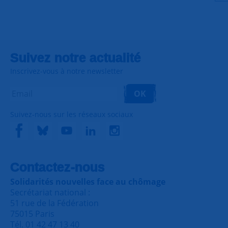
Suivez notre actualité
Inscrivez-vous à notre newsletter
OK
Suivez-nous sur les réseaux sociaux
Contactez-nous
Solidarités nouvelles face au chômage
Secrétariat national :
51 rue de la Fédération
75015 Paris
Tél. 01 42 47 13 40