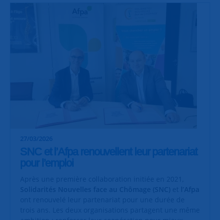
27/03/2026
SNC et l’Afpa renouvellent leur partenariat
pour l’emploi
Après une première collaboration initiée en 2021,
Solidarités Nouvelles face au Chômage (SNC)
et
l’Afpa
ont renouvelé leur partenariat pour une durée de
trois ans. Les deux organisations partagent une même