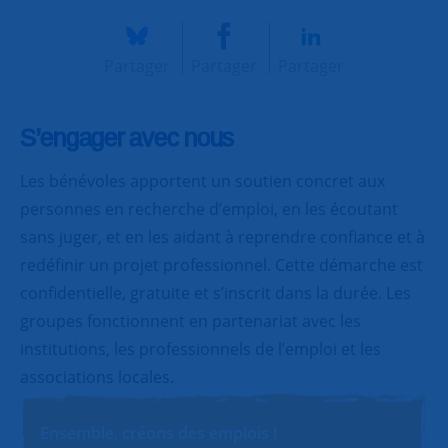
Partager
Partager
Partager
S’engager avec nous
Les bénévoles apportent un soutien concret aux
personnes en recherche d’emploi, en les écoutant
sans juger, et en les aidant à reprendre confiance et à
redéfinir un projet professionnel. Cette démarche est
confidentielle, gratuite et s’inscrit dans la durée. Les
groupes fonctionnent en partenariat avec les
institutions, les professionnels de l’emploi et les
associations locales.
Ensemble, créons des emplois !