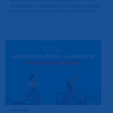
ambition : renforcer leur coopération pour mieux
accompagner les chercheuses et chercheurs d’emploi
dans leurs parcours vers l’insertion professionnelle.
12/03/2026