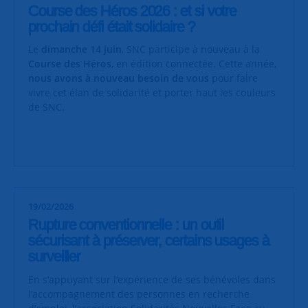
Course des Héros 2026 : et si votre
prochain défi était solidaire ?
Le
dimanche 14 juin
, SNC participe à nouveau à la
Course des Héros
, en édition connectée. Cette année,
nous avons à nouveau besoin de vous
pour faire
vivre cet élan de solidarité et porter haut les couleurs
de SNC.
19/02/2026
Rupture conventionnelle : un outil
sécurisant à préserver, certains usages à
surveiller
En s’appuyant sur l’expérience de ses bénévoles dans
l’accompagnement des personnes en recherche