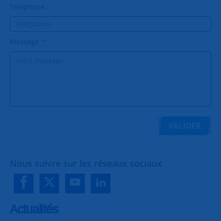
Téléphone :
Message :
*
VALIDER
Nous suivre sur les réseaux sociaux
Actualités