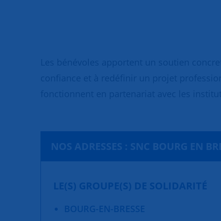
Les bénévoles apportent un soutien concret
confiance et à redéfinir un projet professio
fonctionnent en partenariat avec les institut
NOS ADRESSES : SNC BOURG EN BR
LE(S) GROUPE(S) DE SOLIDARITÉ
BOURG-EN-BRESSE