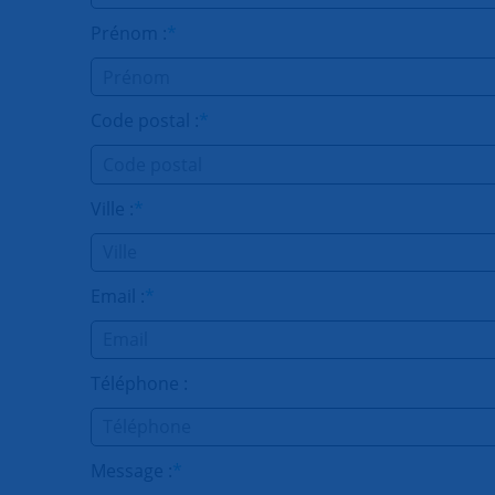
Prénom :
*
Code postal :
*
Ville :
*
Email :
*
Téléphone :
Message :
*