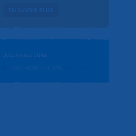
EN SAVOIR PLUS
Documents utiles
Présentation de SNC
PDF (1.4Mo)