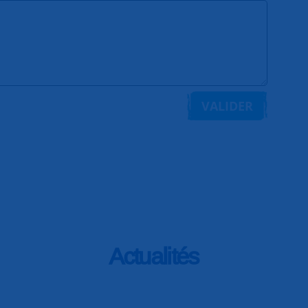
VALIDER
Actualités