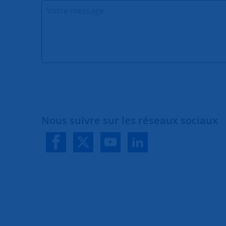
Nous suivre sur les réseaux sociaux