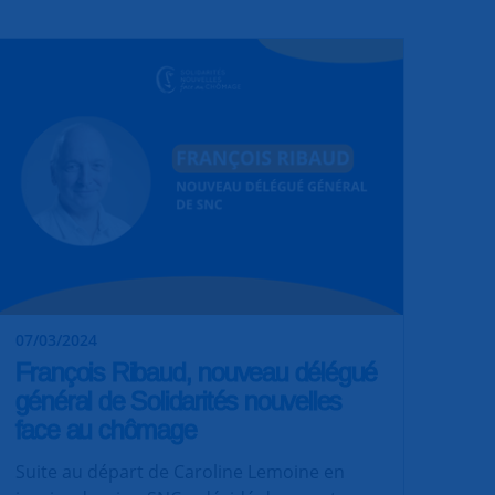
07/03/2024
François Ribaud, nouveau délégué
général de Solidarités nouvelles
face au chômage
Suite au départ de Caroline Lemoine en