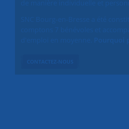
de manière individuelle et person
SNC Bourg-en-Bresse a été constit
comptons 7 bénévoles et accomp
d'emploi en moyenne.
Pourquoi 
CONTACTEZ-NOUS