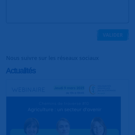
VALIDER
Nous suivre sur les réseaux sociaux
Actualités