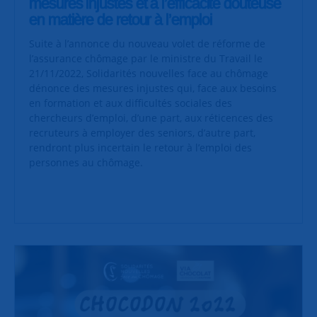
mesures injustes et à l’efficacité douteuse
en matière de retour à l’emploi
Suite à l’annonce du nouveau volet de réforme de
l’assurance chômage par le ministre du Travail le
21/11/2022, Solidarités nouvelles face au chômage
dénonce des mesures injustes qui, face aux besoins
en formation et aux difficultés sociales des
chercheurs d’emploi, d’une part, aux réticences des
recruteurs à employer des seniors, d’autre part,
rendront plus incertain le retour à l’emploi des
personnes au chômage.