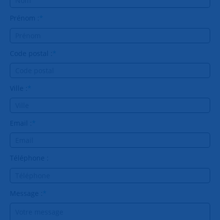
Prénom :
*
Code postal :
*
Ville :
*
Email :
*
Téléphone :
Message :
*