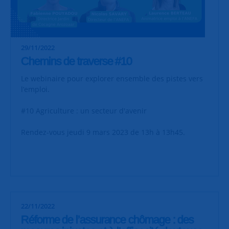
29/11/2022
Chemins de traverse #10
Le webinaire pour explorer ensemble des pistes vers
l’emploi.
#10 Agriculture : un secteur d'avenir
Rendez-vous jeudi 9 mars 2023 de 13h à 13h45.
22/11/2022
Réforme de l’assurance chômage : des