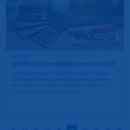
15/11/2022
Une fin d’année solidaire avec Chocodon
Cette année encore, Solidarités nouvelles face au
chômage s’associe à Chocodon pour vous proposer
des douceurs chocolatées à partager tout en
soutenant les chercheurs d’emploi.
|
|
|
|
|
|
|
|
|
|