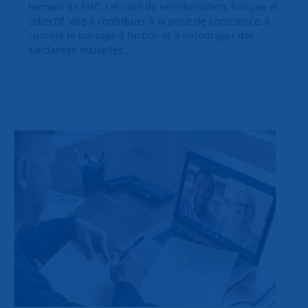
humain de SNC, cet outil de sensibilisation, ludique et
collectif, vise à contribuer à la prise de conscience, à
susciter le passage à l’action et à encourager des
solidarités nouvelles.