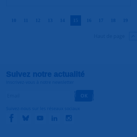
|
|
|
|
|
|
|
|
|
|
10
11
12
13
14
15
16
17
18
19
Haut de page
Suivez notre actualité
Inscrivez-vous à notre newsletter
OK
Suivez-nous sur les réseaux sociaux