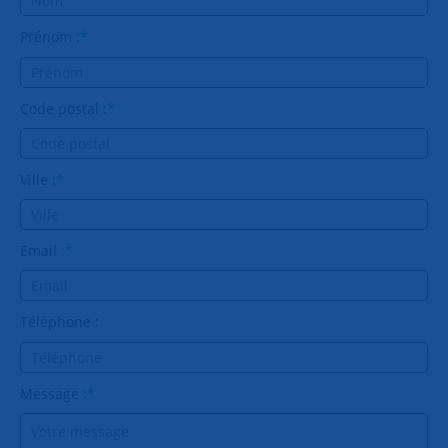
Prénom :
*
Code postal :
*
Ville :
*
Email :
*
Téléphone :
Message :
*