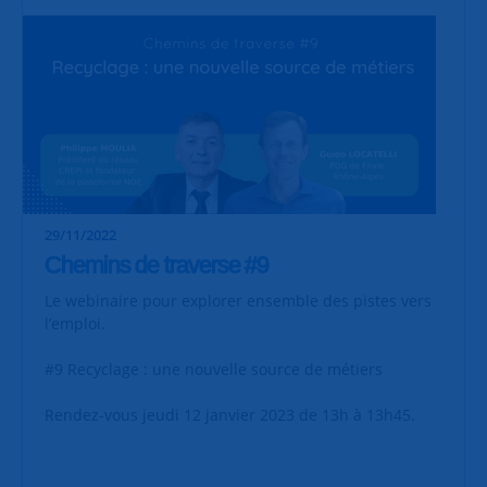
29/11/2022
Chemins de traverse #9
Le webinaire pour explorer ensemble des pistes vers
l’emploi.
#9 Recyclage : une nouvelle source de métiers
Rendez-vous jeudi 12 janvier 2023 de 13h à 13h45.