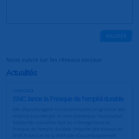
VALIDER
Nous suivre sur les réseaux sociaux
Actualités
17/01/2023
SNC lance la Fresque de l’emploi durable
Afin d’accompagner la transformation progressive des
emplois suscitée par la crise climatique, l’association
Solidarités nouvelles face au chômage lance la
Fresque de l’emploi durable. Inspirée des travaux du
Shift Project et de la méthode d’accompagnement