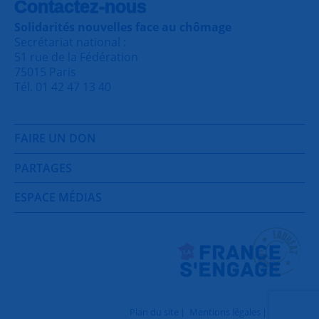
Contactez-nous
Solidarités nouvelles face au chômage
Secrétariat national :
51 rue de la Fédération
75015 Paris
Tél. 01 42 47 13 40
FAIRE UN DON
PARTAGES
ESPACE MÉDIAS
Plan du site
Mentions légales
Contact