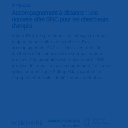
01/12/2022
Accompagnement à distance : une
nouvelle offre SNC pour les chercheurs
d’emploi
Aujourd’hui, des personnes au chômage n’ont pas
toujours la possibilité de bénéficier d’un
accompagnement SNC car elles vivent dans des
territoires où les bénévoles ne sont pas toujours
proches. Si la proximité reste notre priorité, SNC
propose désormais un accompagnement à distance
grâce au numérique. Philippe Llau, capitaine de
l’équipe de bénévoles dédiée, nous en dit plus.