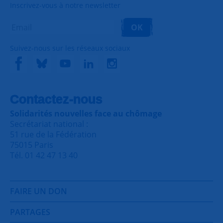
Inscrivez-vous à notre newsletter
OK
Suivez-nous sur les réseaux sociaux
Contactez-nous
Solidarités nouvelles face au chômage
Secrétariat national :
51 rue de la Fédération
75015 Paris
Tél. 01 42 47 13 40
FAIRE UN DON
PARTAGES