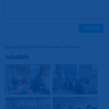
VALIDER
Nous suivre sur les réseaux sociaux
Actualités