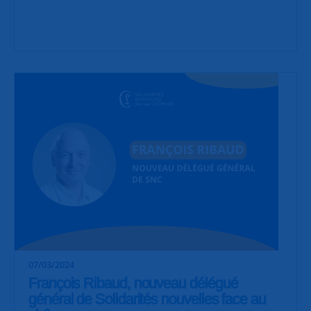
07/03/2024
François Ribaud, nouveau délégué
général de Solidarités nouvelles face au