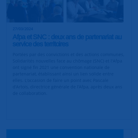
27/03/2024
Afpa et SNC : deux ans de partenariat au
service des territoires
Portées par des convictions et des actions communes,
Solidarités nouvelles face au chômage (SNC) et l'Afpa
ont signé fin 2021 une convention nationale de
partenariat, établissant ainsi un lien solide entre
elles. L’occasion de faire un point avec Pascale
d’Artois, directrice générale de l’Afpa, après deux ans
de collaboration.