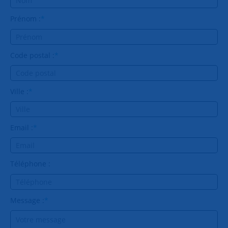
Prénom :
*
Code postal :
*
Ville :
*
Email :
*
Téléphone :
Message :
*