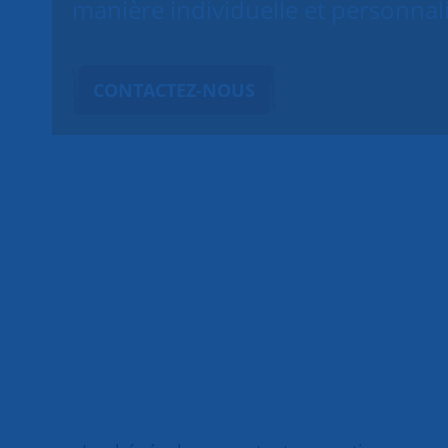
manière individuelle et personnal
CONTACTEZ-NOUS