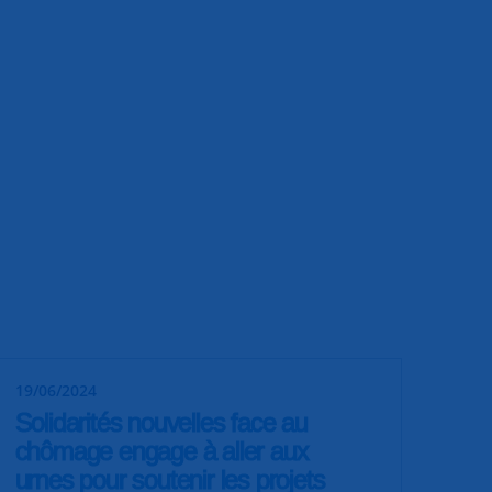
19/06/2024
Solidarités nouvelles face au
chômage engage à aller aux
urnes pour soutenir les projets