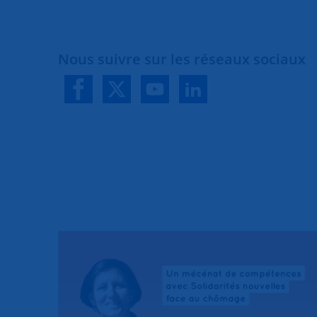
Nous suivre sur les réseaux sociaux