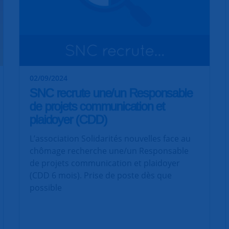
02/09/2024
SNC recrute une/un Responsable
de projets communication et
plaidoyer (CDD)
L’association Solidarités nouvelles face au
chômage recherche une/un Responsable
de projets communication et plaidoyer
(CDD 6 mois). Prise de poste dès que
possible