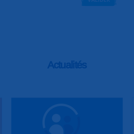
Actualités