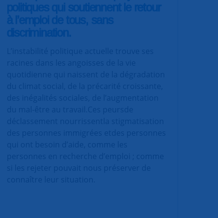
politiques qui soutiennent le retour
à l’emploi de tous, sans
discrimination.
L’instabilité politique actuelle trouve ses
racines dans les angoisses de la vie
quotidienne qui naissent de la dégradation
du climat social, de la précarité croissante,
des inégalités sociales, de l’augmentation
du mal-être au travail.Ces peursde
déclassement nourrissentla stigmatisation
des personnes immigrées etdes personnes
qui ont besoin d’aide, comme les
personnes en recherche d’emploi ; comme
si les rejeter pouvait nous préserver de
connaître leur situation.