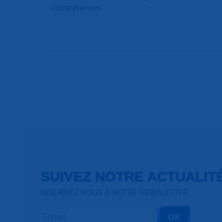
compétences.
SUIVEZ NOTRE ACTUALIT
INSCRIVEZ-VOUS À NOTRE NEWSLETTER
OK