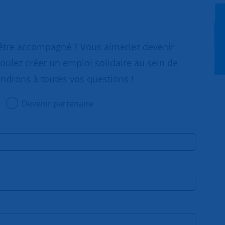
 être accompagné ? Vous aimeriez devenir
oulez créer un emploi solidaire au sein de
ondrons à toutes vos questions !
Devenir partenaire