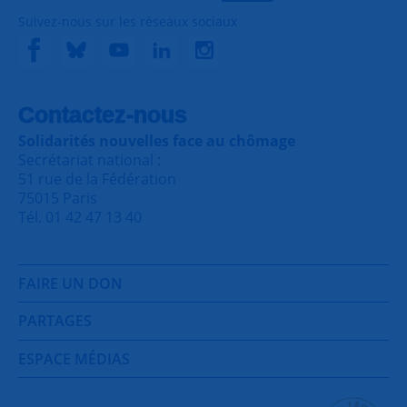
Suivez-nous sur les réseaux sociaux
Contactez-nous
Solidarités nouvelles face au chômage
Secrétariat national :
51 rue de la Fédération
75015 Paris
Tél. 01 42 47 13 40
FAIRE UN DON
PARTAGES
ESPACE MÉDIAS