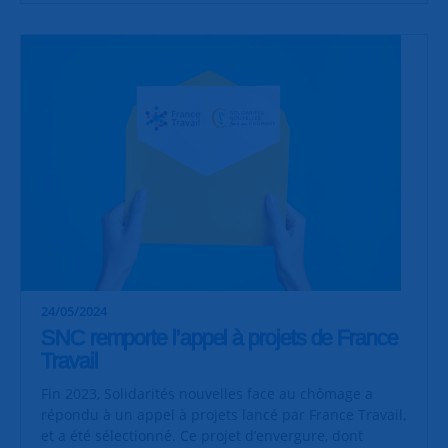
24/05/2024
SNC remporte l’appel à projets de France
Travail
Fin 2023, Solidarités nouvelles face au chômage a
répondu à un appel à projets lancé par France Travail,
et a été sélectionné. Ce projet d’envergure, dont