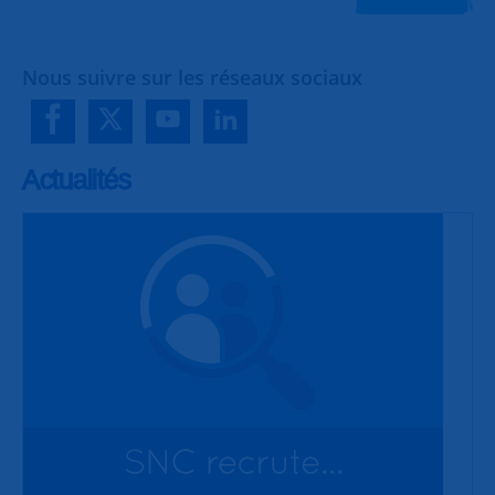
Nous suivre sur les réseaux sociaux
Actualités