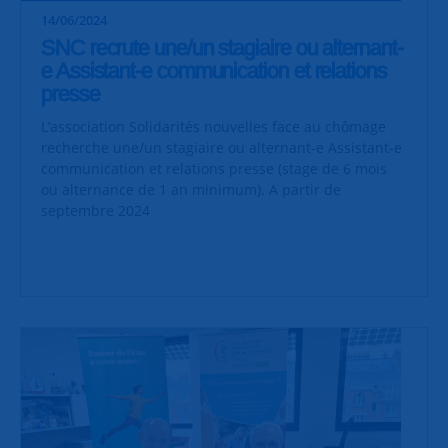
14/06/2024
SNC recrute une/un stagiaire ou alternant-
e Assistant-e communication et relations
presse
L’association Solidarités nouvelles face au chômage
recherche une/un stagiaire ou alternant-e Assistant-e
communication et relations presse (stage de 6 mois
ou alternance de 1 an minimum). A partir de
septembre 2024