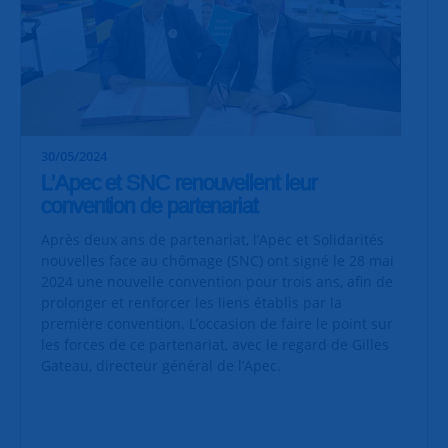
30/05/2024
L’Apec et SNC renouvellent leur
convention de partenariat
Après deux ans de partenariat, l’Apec et Solidarités
nouvelles face au chômage (SNC) ont signé le 28 mai
2024 une nouvelle convention pour trois ans, afin de
prolonger et renforcer les liens établis par la
première convention. L’occasion de faire le point sur
les forces de ce partenariat, avec le regard de Gilles
Gateau, directeur général de l’Apec.