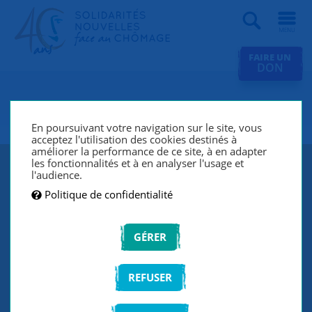
Recherche
FAIRE UN
DON
SNC Dijon
En poursuivant votre navigation sur le site, vous
acceptez l'utilisation des cookies destinés à
améliorer la performance de ce site, à en adapter
les fonctionnalités et à en analyser l'usage et
l'audience.
Politique de confidentialité
GÉRER
REFUSER