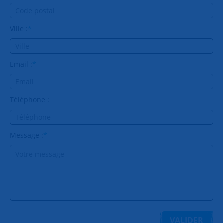
Ville :
*
Email :
*
Téléphone :
Message :
*
VALIDER