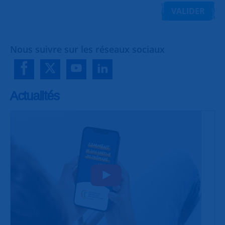
VALIDER
Nous suivre sur les réseaux sociaux
Actualités