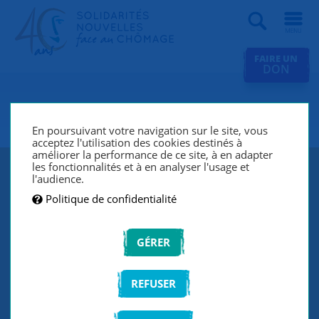
Recherche
FAIRE UN
DON
SNC Grenoble
En poursuivant votre navigation sur le site, vous
acceptez l'utilisation des cookies destinés à
améliorer la performance de ce site, à en adapter
les fonctionnalités et à en analyser l'usage et
l'audience.
Politique de confidentialité
GÉRER
REFUSER