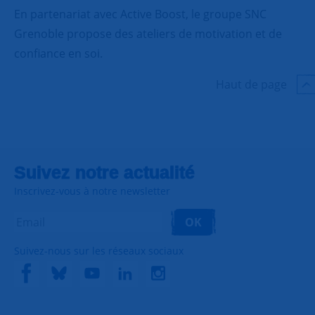
En partenariat avec Active Boost, le groupe SNC
Grenoble propose des ateliers de motivation et de
confiance en soi.
Haut de page
Suivez notre actualité
Inscrivez-vous à notre newsletter
OK
Suivez-nous sur les réseaux sociaux