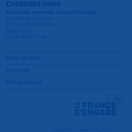
Contactez-nous
Solidarités nouvelles face au chômage
Secrétariat national :
51 rue de la Fédération
75015 Paris
Tél. 01 42 47 13 40
FAIRE UN DON
PARTAGES
ESPACE MÉDIAS
Plan du site
Mentions légales
Contact