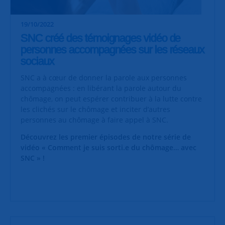
19/10/2022
SNC créé des témoignages vidéo de
personnes accompagnées sur les réseaux
sociaux
SNC a à cœur de donner la parole aux personnes
accompagnées : en libérant la parole autour du
chômage, on peut espérer contribuer à la lutte contre
les clichés sur le chômage et inciter d’autres
personnes au chômage à faire appel à SNC.
Découvrez les premier épisodes de notre série de
vidéo « Comment je suis sorti.e du chômage… avec
SNC » !