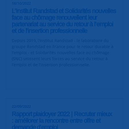
18/10/2022
L’Institut Randstad et Solidarités nouvelles
face au chômage renouvellent leur
partenariat au service du retour à l’emploi
et de l’insertion professionnelle
Depuis 2019, l’Institut Randstad - le laboratoire du
groupe Randstad en France pour le retour durable à
l’emploi - et Solidarités nouvelles face au chômage
(SNC) unissent leurs forces au service du retour à
l’emploi et de l’insertion professionnelle.
22/09/2022
Rapport plaidoyer 2022 | Recruter mieux
: améliorer la rencontre entre offre et
demande d’emploi