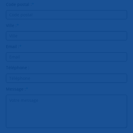
Code postal :
*
Ville :
*
Email :
*
Téléphone :
Message :
*