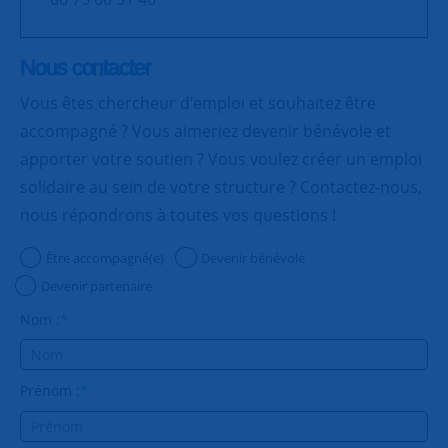
Nous contacter
Vous êtes chercheur d’emploi et souhaitez être
accompagné ? Vous aimeriez devenir bénévole et
apporter votre soutien ? Vous voulez créer un emploi
solidaire au sein de votre structure ? Contactez-nous,
nous répondrons à toutes vos questions !
Être accompagné(e)
Devenir bénévole
Devenir partenaire
Nom :
*
Prénom :
*