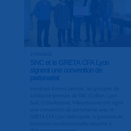
21/03/2022
SNC et le GRETA CFA Lyon
signent une convention de
partenariat
Vendredi 4 mars dernier, les groupes de
solidarité lyonnais de SNC (Crillon, Lyon
Sud, Croix-Rousse, Villeurbanne) ont signé
une convention de partenariat avec le
GRETA CFA Lyon Métropole, organisme de
formation professionnelle rattaché à
l’Éducation nationale.