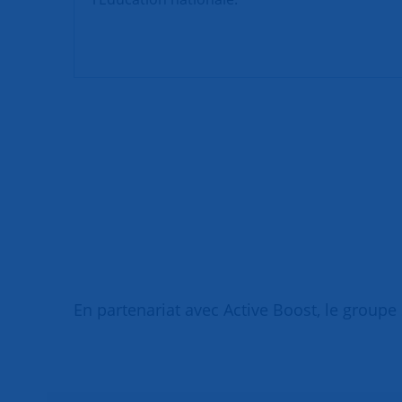
En partenariat avec Active Boost, le groupe