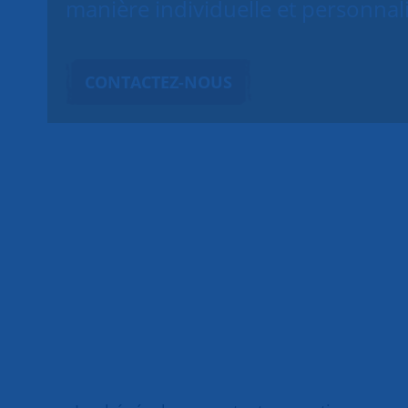
manière individuelle et personnal
CONTACTEZ-NOUS