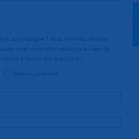
 être accompagné ? Vous aimeriez devenir
oulez créer un emploi solidaire au sein de
ondrons à toutes vos questions !
Devenir partenaire