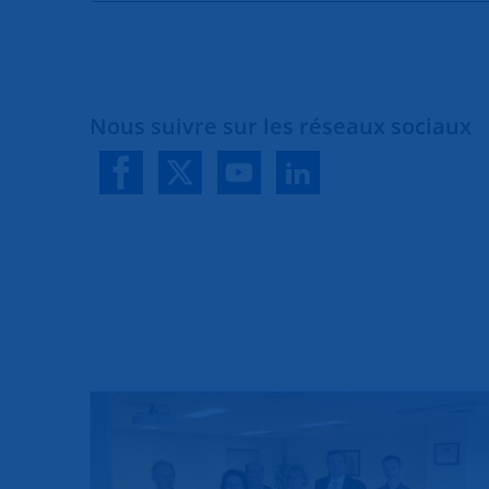
Nous suivre sur les réseaux sociaux