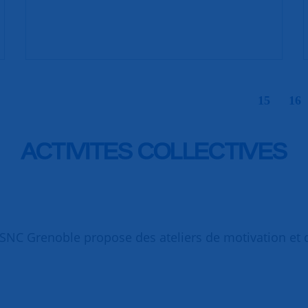
|
15
16
ACTIVITES COLLECTIVES
 SNC Grenoble propose des ateliers de motivation et 