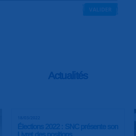
VALIDER
Actualités
18/03/2022
Élections 2022 : SNC présente son
Livret des positions