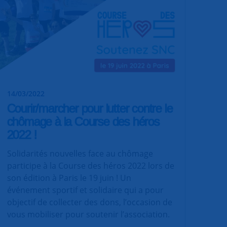
14/03/2022
Courir/marcher pour lutter contre le
chômage à la Course des héros
2022 !
Solidarités nouvelles face au chômage
participe à la Course des héros 2022 lors de
son édition à Paris le 19 juin ! Un
événement sportif et solidaire qui a pour
objectif de collecter des dons, l’occasion de
vous mobiliser pour soutenir l’association.