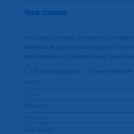
Nous contacter
Vous êtes chercheur d’emploi et souhaitez
bénévole et apporter votre soutien ? Vous v
votre structure ? Contactez-nous, nous rép
Être accompagné(e)
Devenir bénévole
Nom :
*
Prénom :
*
Code postal :
*