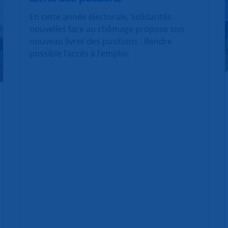
En cette année électorale, Solidarités
nouvelles face au chômage propose son
nouveau livret des positions : Rendre
possible l’accès à l’emploi.