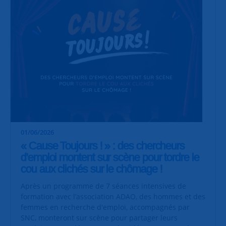
01/06/2026
« Cause Toujours ! » : des chercheurs
d'emploi montent sur scène pour tordre le
cou aux clichés sur le chômage !
Après un programme de 7 séances intensives de
formation avec l’association ADAO, des hommes et des
femmes en recherche d'emploi, accompagnés par
SNC, monteront sur scène pour partager leurs