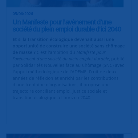
05/06/2026
Un Manifeste pour l’avènement d’une
société du plein emploi durable d’ici 2040
Et si la transition écologique devenait aussi une
opportunité de construire une société sans chômage
de masse ?
C'est l'ambition du
Manifeste pour
l’avènement d’une société du plein emploi durable
, publié
par Solidarités Nouvelles face au Chômage (SNC) avec
l'appui méthodologique de l'ADEME. Fruit de deux
années de réflexion et enrichi par les contributions
d'une trentaine d'organisations, il propose une
trajectoire conciliant emploi, justice sociale et
transition écologique à l'horizon 2040.