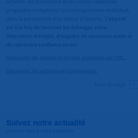
activités, les formations et les sorties collectives
proposées complètent l’accompagnement individuel,
dans la perspective d’un retour à l’emploi.
L’objectif
est à la fois de favoriser les échanges entre
chercheurs d’emploi, d’acquérir de nouveaux outils et
de reprendre confiance en soi
.
Découvrez les ateliers et sorties organisés par SNC.
Découvrez les activités en partenariats.
Haut de page
Suivez notre actualité
Inscrivez-vous à notre newsletter