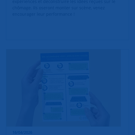
expériences et déconstruire les idées reçues sur le
chômage. Ils oseront monter sur scène, venez
encourager leur performance !
16/04/2026