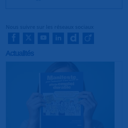
Nous suivre sur les réseaux sociaux
Actualités