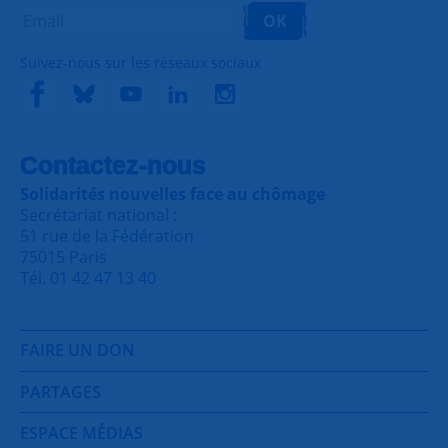
OK
Suivez-nous sur les réseaux sociaux
Contactez-nous
Solidarités nouvelles face au chômage
Secrétariat national :
51 rue de la Fédération
75015 Paris
Tél. 01 42 47 13 40
FAIRE UN DON
PARTAGES
ESPACE MÉDIAS