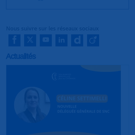
Nous suivre sur les réseaux sociaux
Actualités