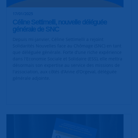
17/01/2025
Céline Settimelli, nouvelle déléguée
générale de SNC
Depuis mi-janvier, Céline Settimelli a rejoint
Solidarités Nouvelles face au Chômage (SNC) en tant
que déléguée générale. Forte d’une riche expérience
dans l'Economie Sociale et Solidaire (ESS), elle mettra
désormais son expertise au service des missions de
l'association, aux côtés d’Anne d’Orgeval, déléguée
générale adjointe.