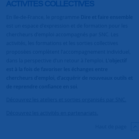
ACTIVITES COLLECTIVES
En Ile-de-France, le programme
Dire et faire ensemble
est un espace d’expression et de formation pour les
chercheurs d’emploi accompagnés par SNC. Les
activités, les formations et les sorties collectives
proposées complètent l’accompagnement individuel,
dans la perspective d’un retour à l’emploi.
L’objectif
est à la fois de favoriser les échanges entre
chercheurs d’emploi, d’acquérir de nouveaux outils et
de reprendre confiance en soi
.
Découvrez les ateliers et sorties organisés par SNC.
Découvrez les activités en partenariats.
Haut de page