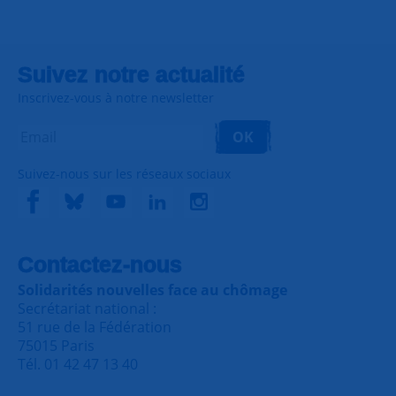
Suivez notre actualité
Inscrivez-vous à notre newsletter
OK
Suivez-nous sur les réseaux sociaux
Contactez-nous
Solidarités nouvelles face au chômage
Secrétariat national :
51 rue de la Fédération
75015 Paris
Tél. 01 42 47 13 40