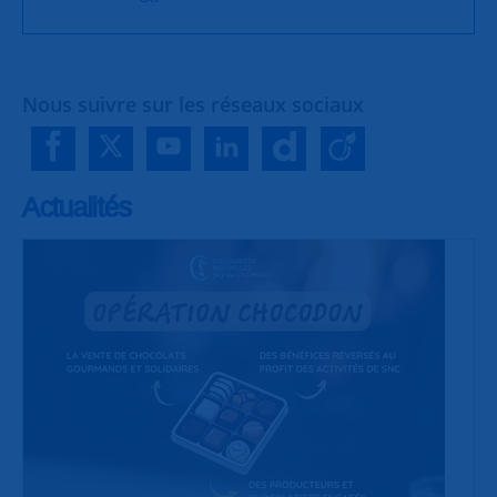
Nous suivre sur les réseaux sociaux
Actualités