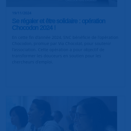
19/11/2024
Se régaler et être solidaire : opération
Chocodon 2024 !
En cette fin d’année 2024, SNC bénéficie de l’opération
Chocodon, promue par Via Chocolat, pour soutenir
l’association. Cette opération a pour objectif de
transformer les douceurs en soutien pour les
chercheurs d’emploi.