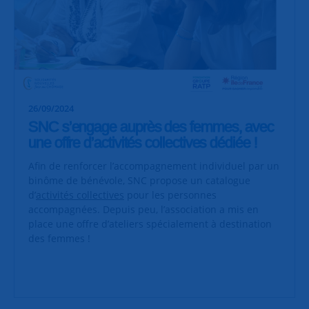
26/09/2024
SNC s’engage auprès des femmes, avec
une offre d’activités collectives dédiée !
Afin de renforcer l’accompagnement individuel par un
binôme de bénévole, SNC propose un catalogue
d’
activités collectives
pour les personnes
accompagnées. Depuis peu, l’association a mis en
place une offre d’ateliers spécialement à destination
des femmes !