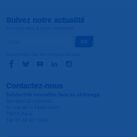
Suivez notre actualité
Inscrivez-vous à notre newsletter
OK
Suivez-nous sur les réseaux sociaux
Contactez-nous
Solidarités nouvelles face au chômage
Secrétariat national :
51 rue de la Fédération
75015 Paris
Tél. 01 42 47 13 40