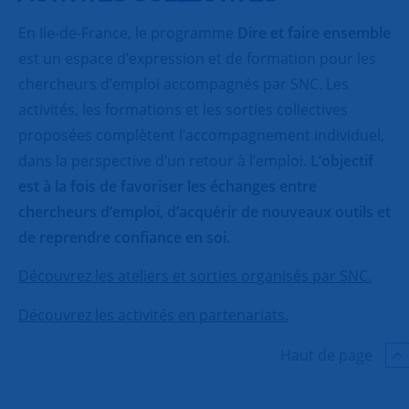
En Ile-de-France, le programme
Dire et faire ensemble
est un espace d’expression et de formation pour les
chercheurs d’emploi accompagnés par SNC. Les
activités, les formations et les sorties collectives
proposées complètent l’accompagnement individuel,
dans la perspective d’un retour à l’emploi.
L’objectif
est à la fois de favoriser les échanges entre
chercheurs d’emploi, d’acquérir de nouveaux outils et
de reprendre confiance en soi
.
Découvrez les ateliers et sorties organisés par SNC.
Découvrez les activités en partenariats.
Haut de page