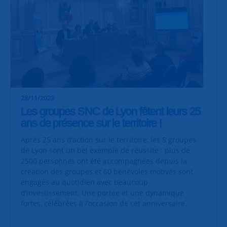
28/11/2023
Les groupes SNC de Lyon fêtent leurs 25
ans de présence sur le territoire !
Après 25 ans d’action sur le territoire, les 5 groupes
de Lyon sont un bel exemple de réussite : plus de
2500 personnes ont été accompagnées depuis la
création des groupes et 60 bénévoles motivés sont
engagés au quotidien avec beaucoup
d’investissement. Une portée et une dynamique
fortes, célébrées à l’occasion de cet anniversaire.