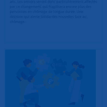
ans. Les seniors seront donc particulièrement affectés
par ce changement, qui fragilisera encore plus des
personnes en chômage de longue durée. Une
décision qui alerte Solidarités nouvelles face au
chômage.