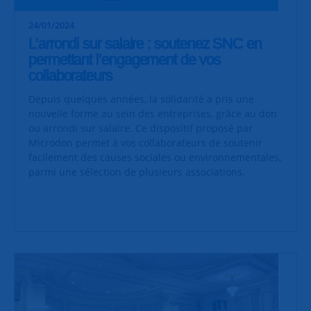
24/01/2024
L’arrondi sur salaire : soutenez SNC en
permettant l’engagement de vos
collaborateurs
Depuis quelques années, la solidarité a pris une
nouvelle forme au sein des entreprises, grâce au don
ou arrondi sur salaire. Ce dispositif proposé par
Microdon permet à vos collaborateurs de soutenir
facilement des causes sociales ou environnementales,
parmi une sélection de plusieurs associations.