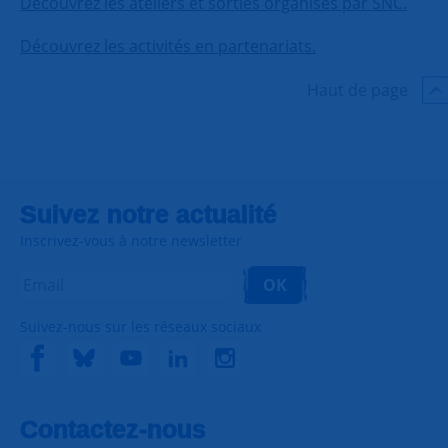
Découvrez les ateliers et sorties organisés par SNC.
Découvrez les activités en partenariats.
Haut de page
Suivez notre actualité
Inscrivez-vous à notre newsletter
OK
Suivez-nous sur les réseaux sociaux
Contactez-nous