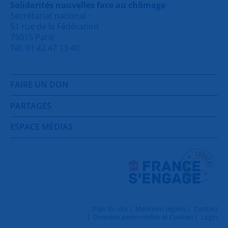
Solidarités nouvelles face au chômage
Secrétariat national :
51 rue de la Fédération
75015 Paris
Tél. 01 42 47 13 40
FAIRE UN DON
PARTAGES
ESPACE MÉDIAS
Plan du site
Mentions légales
Contact
Données personnelles et Cookies
Login