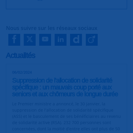
Nous suivre sur les réseaux sociaux
Actualités
06/02/2024
Suppression de l'allocation de solidarité
spécifique : un mauvais coup porté aux
seniors et aux chômeurs de longue durée
Le Premier ministre a annoncé, le 30 janvier, la
suppression de l'allocation de solidarité spécifique
(ASS) et le basculement de ses bénéficiaires au revenu
de solidarité active (RSA). 232 700 personnes sont
concernées, dont la moitié d’entre elles ont plus de 50