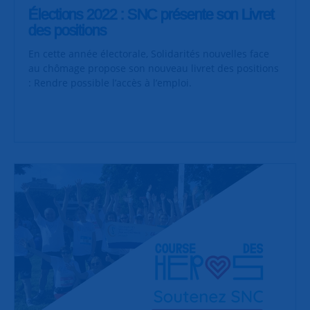
Élections 2022 : SNC présente son Livret
des positions
En cette année électorale, Solidarités nouvelles face
au chômage propose son nouveau livret des positions
: Rendre possible l’accès à l’emploi.