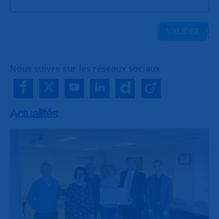
VALIDER
Nous suivre sur les réseaux sociaux
Actualités