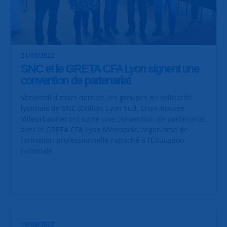
21/03/2022
SNC et le GRETA CFA Lyon signent une
convention de partenariat
Vendredi 4 mars dernier, les groupes de solidarité
lyonnais de SNC (Crillon, Lyon Sud, Croix-Rousse,
Villeurbanne) ont signé une convention de partenariat
avec le GRETA CFA Lyon Métropole, organisme de
formation professionnelle rattaché à l’Éducation
nationale.
18/03/2022