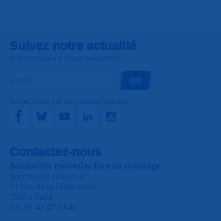
Suivez notre actualité
Inscrivez-vous à notre newsletter
OK
Suivez-nous sur les réseaux sociaux
Contactez-nous
Solidarités nouvelles face au chômage
Secrétariat national :
51 rue de la Fédération
75015 Paris
Tél. 01 42 47 13 40