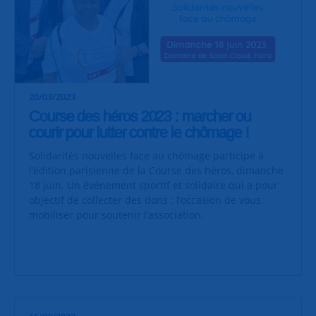
20/03/2023
Course des héros 2023 : marcher ou
courir pour lutter contre le chômage !
Solidarités nouvelles face au chômage participe à
l’édition parisienne de la Course des héros, dimanche
18 juin. Un événement sportif et solidaire qui a pour
objectif de collecter des dons : l’occasion de vous
mobiliser pour soutenir l’association.