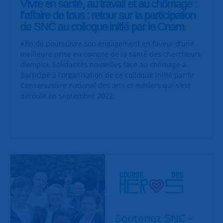
Vivre en santé, au travail et au chômage :
l’affaire de tous : retour sur la participation
de SNC au colloque initié par le Cnam
Afin de poursuivre son engagement en faveur d’une
meilleure prise en compte de la santé des chercheurs
d’emploi, Solidarités nouvelles face au chômage a
participé à l’organisation de ce colloque initié par le
Conservatoire national des arts et métiers qui s’est
déroulé en septembre 2022.