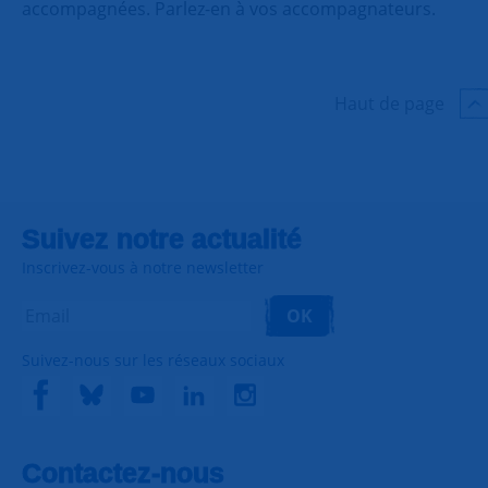
accompagnées. Parlez-en à vos accompagnateurs.
Haut de page
Suivez notre actualité
Inscrivez-vous à notre newsletter
OK
Suivez-nous sur les réseaux sociaux
Contactez-nous