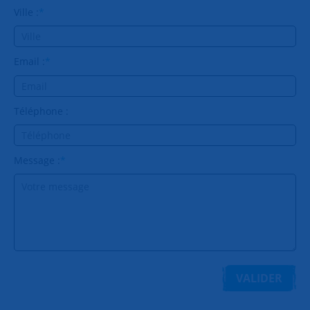
Ville :
*
Email :
*
Téléphone :
Message :
*
VALIDER