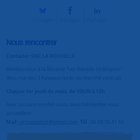
Partager
Partager
Partager
Nous rencontrer
Contacter SNC LA ROCHELLE
Rendez-vous à la librairie "Les Rebelle Ordinaires",
9bis, rue des 3 Fuseaux (près du marché central)
Chaque 1er jeudi du mois, de 10h30 à 12h
.
Avec ou sans rendez-vous, deux bénévoles vous
accueillent.
Mail
:
groupesnclr@gmail.com
Tél
: 06 50 76 41 60