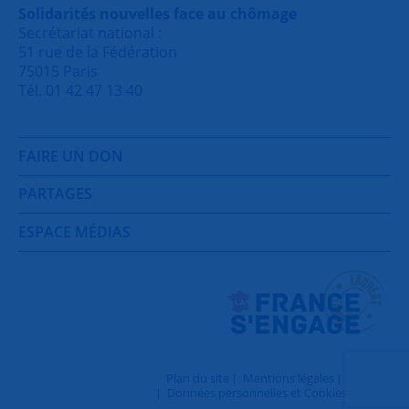
Solidarités nouvelles face au chômage
Secrétariat national :
51 rue de la Fédération
75015 Paris
Tél. 01 42 47 13 40
FAIRE UN DON
PARTAGES
ESPACE MÉDIAS
Plan du site
Mentions légales
Contact
Données personnelles et Cookies
Login