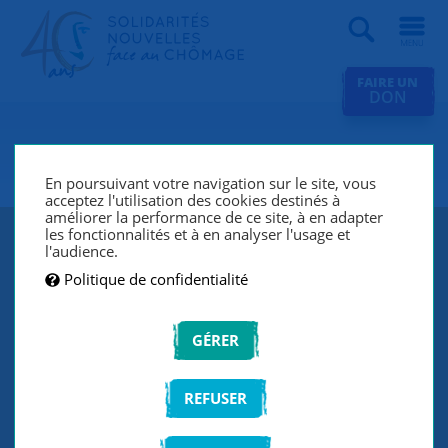
Recherche
FAIRE UN
DON
SNC La Rochelle
En poursuivant votre navigation sur le site, vous
acceptez l'utilisation des cookies destinés à
améliorer la performance de ce site, à en adapter
les fonctionnalités et à en analyser l'usage et
l'audience.
Politique de confidentialité
GÉRER
REFUSER