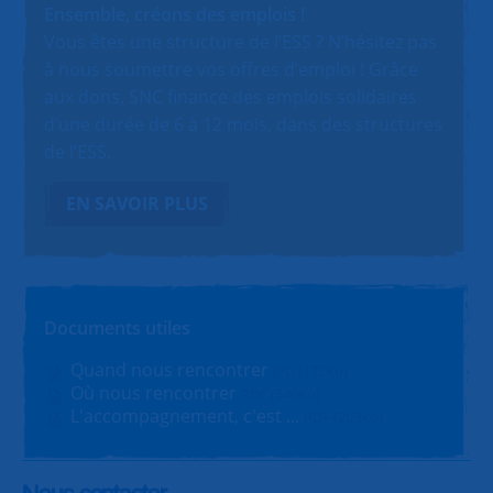
Ensemble, créons des emplois !
Vous êtes une structure de l’ESS ? N’hésitez pas
à nous soumettre vos offres d’emploi ! Grâce
aux dons, SNC finance des emplois solidaires
d’une durée de 6 à 12 mois, dans des structures
de l’ESS.
EN SAVOIR PLUS
Documents utiles
Quand nous rencontrer
JPG (172Ko)
Où nous rencontrer
PDF (540Ko)
L'accompagnement, c'est ...
PDF (203Ko)