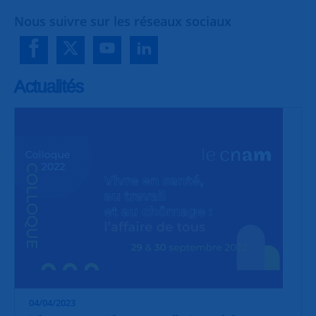
Nous suivre sur les réseaux sociaux
Actualités
04/04/2023