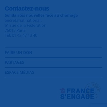
Contactez-nous
Solidarités nouvelles face au chômage
Secrétariat national :
51 rue de la Fédération
75015 Paris
Tél. 01 42 47 13 40
FAIRE UN DON
PARTAGES
ESPACE MÉDIAS