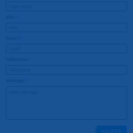
Ville :
*
Email :
*
Téléphone :
Message :
*
VALIDER