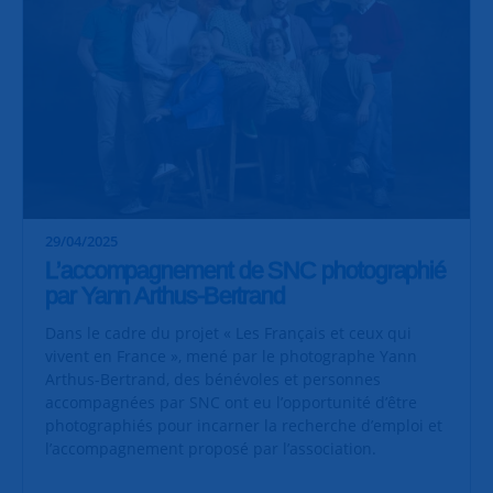
29/04/2025
L’accompagnement de SNC photographié
par Yann Arthus-Bertrand
Dans le cadre du projet « Les Français et ceux qui
vivent en France », mené par le photographe Yann
Arthus-Bertrand, des bénévoles et personnes
accompagnées par SNC ont eu l’opportunité d’être
photographiés pour incarner la recherche d’emploi et
l’accompagnement proposé par l’association.