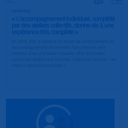
03/06/2025
« L’accompagnement individuel, complété
par des ateliers collectifs, donne vie à une
expérience très complète »
En 2024, SNC a conduit un projet de renforcement de
l’accompagnement de femmes franciliennes vers
l’emploi, avec une toute nouvelle offre d’activités
collectives dédiée aux femmes. Opération réussie : les
retours sont enthousiastes !