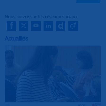
Nous suivre sur les réseaux sociaux
Actualités