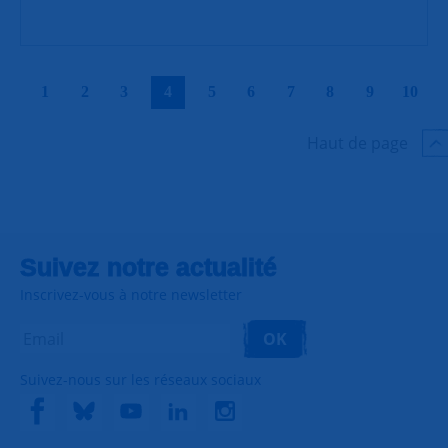
|
|
|
|
|
|
|
|
|
|
1
2
3
4
5
6
7
8
9
10
Haut de page
Suivez notre actualité
Inscrivez-vous à notre newsletter
OK
Suivez-nous sur les réseaux sociaux