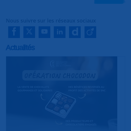
Nous suivre sur les réseaux sociaux
Actualités