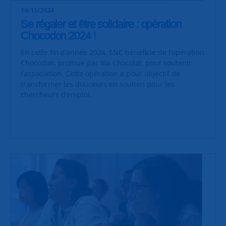
19/11/2024
Se régaler et être solidaire : opération
Chocodon 2024 !
En cette fin d’année 2024, SNC bénéficie de l’opération
Chocodon, promue par Via Chocolat, pour soutenir
l’association. Cette opération a pour objectif de
transformer les douceurs en soutien pour les
chercheurs d’emploi.