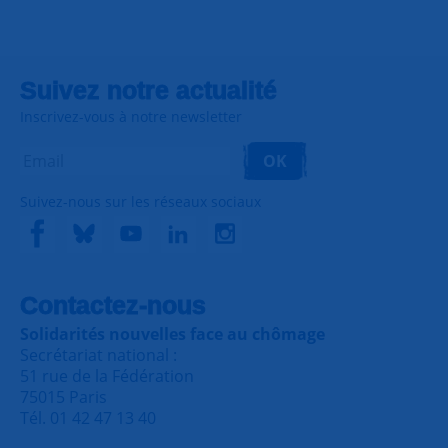
Suivez notre actualité
Inscrivez-vous à notre newsletter
OK
Suivez-nous sur les réseaux sociaux
Contactez-nous
Solidarités nouvelles face au chômage
Secrétariat national :
51 rue de la Fédération
75015 Paris
Tél. 01 42 47 13 40