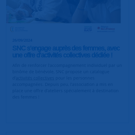
26/09/2024
SNC s’engage auprès des femmes, avec
une offre d’activités collectives dédiée !
Afin de renforcer l’accompagnement individuel par un
binôme de bénévole, SNC propose un catalogue
d’
activités collectives
pour les personnes
accompagnées. Depuis peu, l’association a mis en
place une offre d’ateliers spécialement à destination
des femmes !