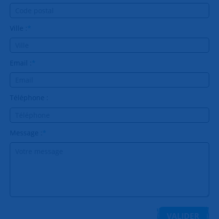
Ville :
*
Email :
*
Téléphone :
Message :
*
VALIDER