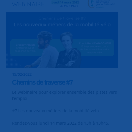
15/02/2022
Chemins de traverse #7
Le webinaire pour explorer ensemble des pistes vers
l’emploi.
#7 Les nouveaux métiers de la mobilité vélo
Rendez-vous lundi 14 mars 2022 de 13h à 13h45.