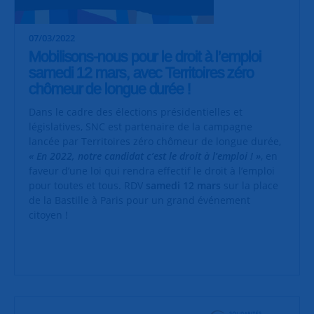
07/03/2022
Mobilisons-nous pour le droit à l’emploi
samedi 12 mars, avec Territoires zéro
chômeur de longue durée !
Dans le cadre des élections présidentielles et
législatives, SNC est partenaire de la campagne
lancée par Territoires zéro chômeur de longue durée,
« En 2022, notre candidat c’est le droit à l’emploi ! »
, en
faveur d’une loi qui rendra effectif le droit à l’emploi
pour toutes et tous. RDV
samedi 12 mars
sur la place
de la Bastille à Paris pour un grand événement
citoyen !