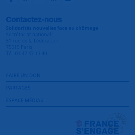
Contactez-nous
Solidarités nouvelles face au chômage
Secrétariat national :
51 rue de la Fédération
75015 Paris
Tél. 01 42 47 13 40
FAIRE UN DON
PARTAGES
ESPACE MÉDIAS