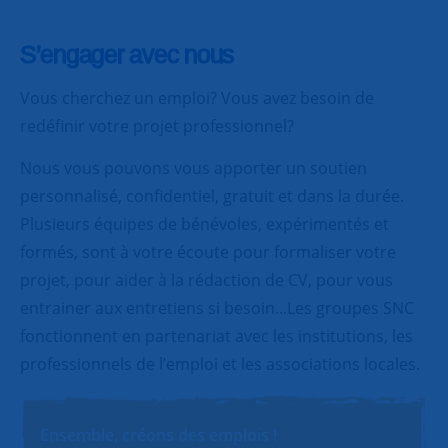
S’engager avec nous
Vous cherchez un emploi? Vous avez besoin de
redéfinir votre projet professionnel?
Nous vous pouvons vous apporter un soutien
personnalisé, confidentiel, gratuit et dans la durée.
Plusieurs équipes de bénévoles, expérimentés et
formés, sont à votre écoute pour formaliser votre
projet, pour aider à la rédaction de CV, pour vous
entrainer aux entretiens si besoin...Les groupes SNC
fonctionnent en partenariat avec les institutions, les
professionnels de l’emploi et les associations locales.
Ensemble, créons des emplois !