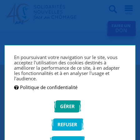
Recherche
FAIRE UN
DON
SNC Lyon
En poursuivant votre navigation sur le site, vous
acceptez l'utilisation des cookies destinés à
améliorer la performance de ce site, à en adapter
les fonctionnalités et à en analyser l'usage et
l'audience.
Politique de confidentialité
GÉRER
REFUSER