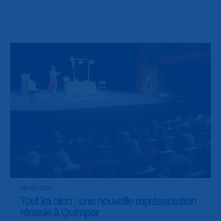
08/02/2022
Tout ira bien : une nouvelle représentation
réussie à Quimper