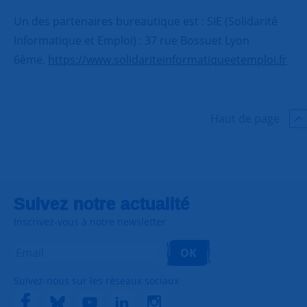
Un des partenaires bureautique est : SIE (Solidarité
Informatique et Emploi) : 37 rue Bossuet Lyon
6ème.
https://www.solidariteinformatiqueetemploi.fr
Haut de page
Suivez notre actualité
Inscrivez-vous à notre newsletter
OK
Suivez-nous sur les réseaux sociaux