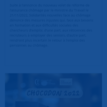
Suite à l’annonce du nouveau volet de réforme de
l’assurance chômage par le ministre du Travail le
21/11/2022, Solidarités nouvelles face au chômage
dénonce des mesures injustes qui, face aux besoins
en formation et aux difficultés sociales des
chercheurs d’emploi, d’une part, aux réticences des
recruteurs à employer des seniors, d’autre part,
rendront plus incertain le retour à l’emploi des
personnes au chômage.