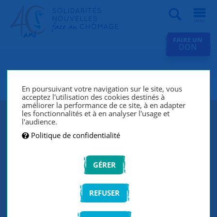
Recherche
FAIRE UN
DON
SNC Lyon
En poursuivant votre navigation sur le site, vous
acceptez l'utilisation des cookies destinés à
améliorer la performance de ce site, à en adapter
les fonctionnalités et à en analyser l'usage et
l'audience.
Politique de confidentialité
GÉRER
REFUSER