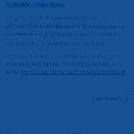
Activités collectives
Les groupes SNC de Lyon proposent aux personnes
qu'ils accompagnent des ateliers de bureautique, de
rédaction de CV, de préparation aux entretiens de
recrutement ... (cf actualités pour les dates).
Un des partenaires bureautique est : SIE (Solidarité
Informatique et Emploi) : 37 rue Bossuet Lyon
6ème.
https://www.solidariteinformatiqueetemploi.fr
Haut de page