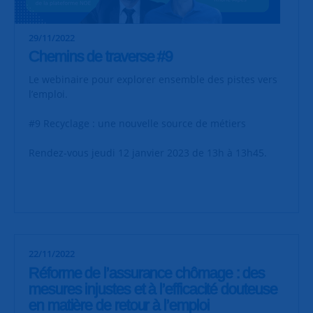
29/11/2022
Chemins de traverse #9
Le webinaire pour explorer ensemble des pistes vers
l’emploi.
#9 Recyclage : une nouvelle source de métiers
Rendez-vous jeudi 12 janvier 2023 de 13h à 13h45.
22/11/2022
Réforme de l’assurance chômage : des
mesures injustes et à l’efficacité douteuse
en matière de retour à l’emploi