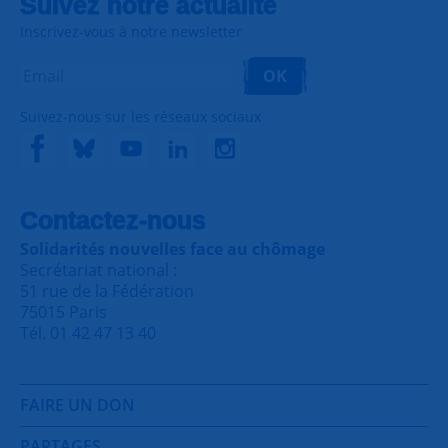
Suivez notre actualité
Inscrivez-vous à notre newsletter
OK
Suivez-nous sur les réseaux sociaux
Contactez-nous
Solidarités nouvelles face au chômage
Secrétariat national :
51 rue de la Fédération
75015 Paris
Tél. 01 42 47 13 40
FAIRE UN DON
PARTAGES