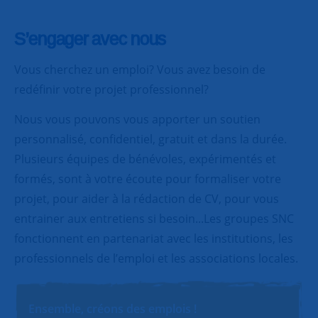
S’engager avec nous
Vous cherchez un emploi? Vous avez besoin de
redéfinir votre projet professionnel?
Nous vous pouvons vous apporter un soutien
personnalisé, confidentiel, gratuit et dans la durée.
Plusieurs équipes de bénévoles, expérimentés et
formés, sont à votre écoute pour formaliser votre
projet, pour aider à la rédaction de CV, pour vous
entrainer aux entretiens si besoin...Les groupes SNC
fonctionnent en partenariat avec les institutions, les
professionnels de l’emploi et les associations locales.
Ensemble, créons des emplois !