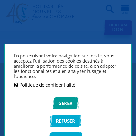
Recherche
FAIRE UN
DON
SNC Lyon
En poursuivant votre navigation sur le site, vous
acceptez l'utilisation des cookies destinés à
améliorer la performance de ce site, à en adapter
les fonctionnalités et à en analyser l'usage et
l'audience.
Politique de confidentialité
GÉRER
REFUSER