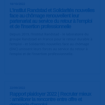
18/10/2022
L’Institut Randstad et Solidarités nouvelles
face au chômage renouvellent leur
partenariat au service du retour à l’emploi
et de l’insertion professionnelle
Depuis 2019, l’Institut Randstad - le laboratoire du
groupe Randstad en France pour le retour durable à
l’emploi - et Solidarités nouvelles face au chômage
(SNC) unissent leurs forces au service du retour à
l’emploi et de l’insertion professionnelle.
22/09/2022
Rapport plaidoyer 2022 | Recruter mieux
: améliorer la rencontre entre offre et
demande d’emploi