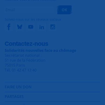
OK
Suivez-nous sur les réseaux sociaux
Contactez-nous
Solidarités nouvelles face au chômage
Secrétariat national :
51 rue de la Fédération
75015 Paris
Tél. 01 42 47 13 40
FAIRE UN DON
PARTAGES