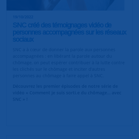
19/10/2022
SNC créé des témoignages vidéo de
personnes accompagnées sur les réseaux
sociaux
SNC a à cœur de donner la parole aux personnes
accompagnées : en libérant la parole autour du
chômage, on peut espérer contribuer à la lutte contre
les clichés sur le chômage et inciter d’autres
personnes au chômage à faire appel à SNC.
Découvrez les premier épisodes de notre série de
vidéo « Comment je suis sorti.e du chômage… avec
SNC » !