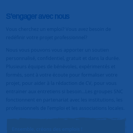
S’engager avec nous
Vous cherchez un emploi? Vous avez besoin de
redéfinir votre projet professionnel?
Nous vous pouvons vous apporter un soutien
personnalisé, confidentiel, gratuit et dans la durée.
Plusieurs équipes de bénévoles, expérimentés et
formés, sont à votre écoute pour formaliser votre
projet, pour aider à la rédaction de CV, pour vous
entrainer aux entretiens si besoin...Les groupes SNC
fonctionnent en partenariat avec les institutions, les
professionnels de l’emploi et les associations locales.
Ensemble, créons des emplois !