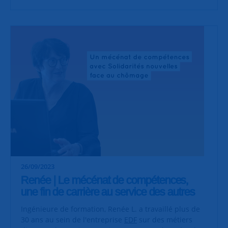
26/09/2023
Renée | Le mécénat de compétences,
une fin de carrière au service des autres
Ingénieure de formation, Renée L. a travaillé plus de
30 ans au sein de l'entreprise
EDF
sur des métiers