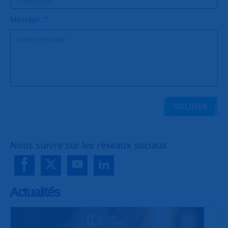
Message :
*
VALIDER
Nous suivre sur les réseaux sociaux
Actualités