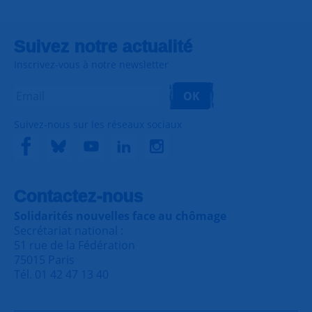
Suivez notre actualité
Inscrivez-vous à notre newsletter
OK
Suivez-nous sur les réseaux sociaux
Contactez-nous
Solidarités nouvelles face au chômage
Secrétariat national :
51 rue de la Fédération
75015 Paris
Tél. 01 42 47 13 40