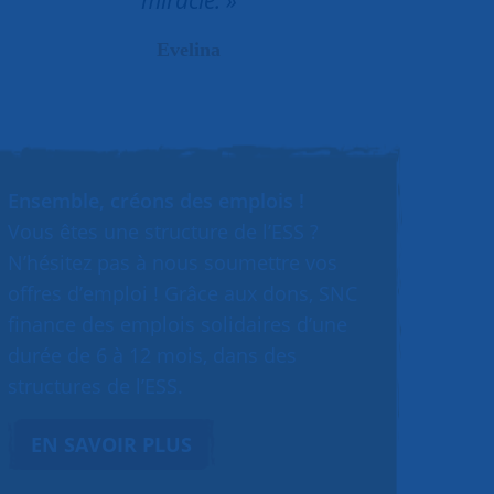
Evelina
Ensemble, créons des emplois !
Vous êtes une structure de l’ESS ?
N’hésitez pas à nous soumettre vos
offres d’emploi ! Grâce aux dons, SNC
finance des emplois solidaires d’une
durée de 6 à 12 mois, dans des
structures de l’ESS.
EN SAVOIR PLUS