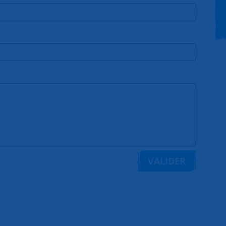
VALIDER