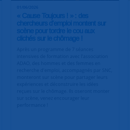
01/06/2026
« Cause Toujours ! » : des
chercheurs d'emploi montent sur
scène pour tordre le cou aux
clichés sur le chômage !
Après un programme de 7 séances
intensives de formation avec l’association
ADAO, des hommes et des femmes en
recherche d'emploi, accompagnés par SNC,
monteront sur scène pour partager leurs
expériences et déconstruire les idées
reçues sur le chômage. Ils oseront monter
sur scène, venez encourager leur
performance !