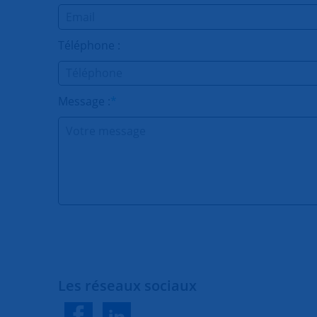
Téléphone :
Message :
*
Les réseaux sociaux