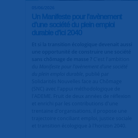
05/06/2026
Un Manifeste pour l’avènement
d’une société du plein emploi
durable d’ici 2040
Et si la transition écologique devenait aussi
une opportunité de construire une société
sans chômage de masse ?
C'est l'ambition
du
Manifeste pour l’avènement d’une société
du plein emploi durable
, publié par
Solidarités Nouvelles face au Chômage
(SNC) avec l'appui méthodologique de
l'ADEME. Fruit de deux années de réflexion
et enrichi par les contributions d'une
trentaine d'organisations, il propose une
trajectoire conciliant emploi, justice sociale
et transition écologique à l'horizon 2040.