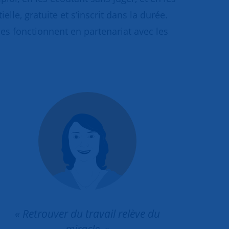
lle, gratuite et s’inscrit dans la durée.
s fonctionnent en partenariat avec les
« Retrouver du travail relève du
miracle. »