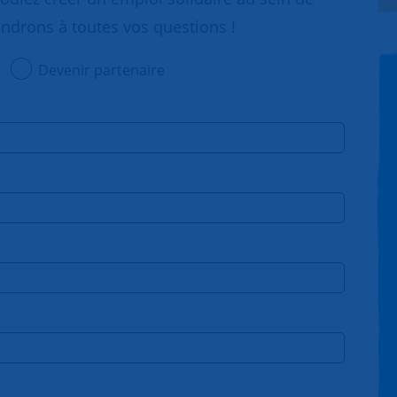
ondrons à toutes vos questions !
Devenir partenaire