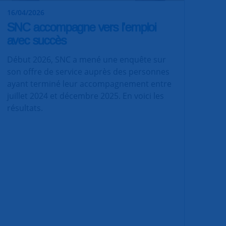
16/04/2026
SNC accompagne vers l'emploi
avec succès
Début 2026, SNC a mené une enquête sur
son offre de service auprès des personnes
ayant terminé leur accompagnement entre
juillet 2024 et décembre 2025. En voici les
résultats.