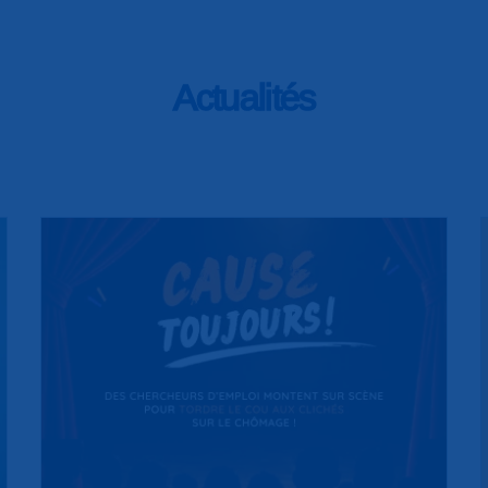
Actualités