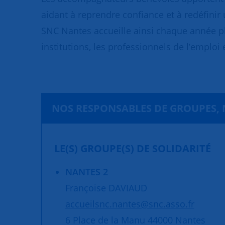
aidant à reprendre confiance et à redéfinir 
SNC Nantes accueille ainsi chaque année pl
institutions, les professionnels de l’emploi 
NOS RESPONSABLES DE GROUPES, 
LE(S) GROUPE(S) DE SOLIDARITÉ
NANTES 2
Françoise DAVIAUD
accueilsnc.nantes@snc.asso.fr
6 Place de la Manu 44000 Nantes