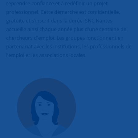
reprendre confiance et à redéfinir un projet
professionnel. Cette démarche est confidentielle,
gratuite et s’inscrit dans la durée. SNC Nantes
accueille ainsi chaque année plus d'une centaine de
chercheurs d'emploi. Les groupes fonctionnent en
partenariat avec les institutions, les professionnels de
l’emploi et les associations locales.