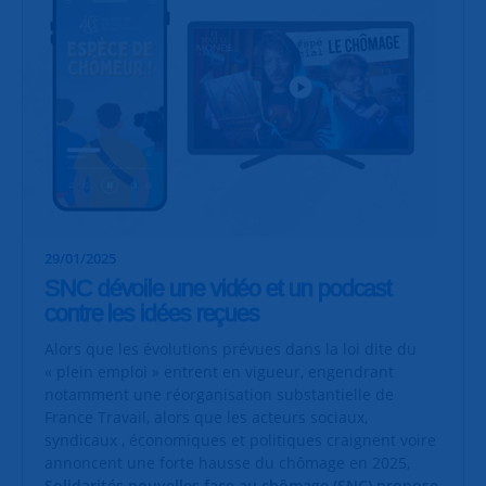
29/01/2025
SNC dévoile une vidéo et un podcast
contre les idées reçues
Alors que les évolutions prévues dans la loi dite du
« plein emploi » entrent en vigueur, engendrant
notamment une réorganisation substantielle de
France Travail, alors que les acteurs sociaux,
syndicaux , économiques et politiques craignent voire
annoncent une forte hausse du chômage en 2025,
Solidarités nouvelles face au chômage (SNC) propose