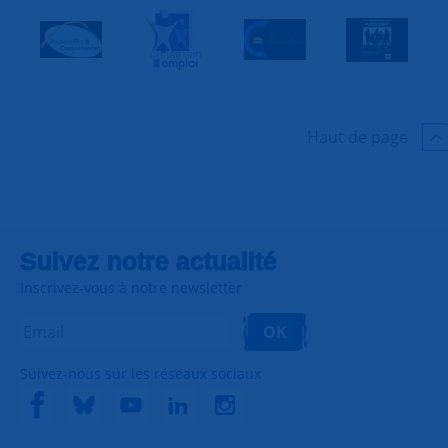
Haut de page
Suivez notre actualité
Inscrivez-vous à notre newsletter
OK
Suivez-nous sur les réseaux sociaux