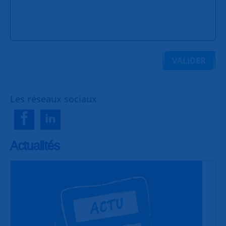
VALIDER
Les réseaux sociaux
Actualités