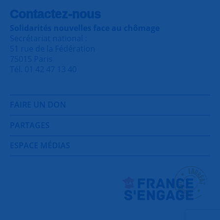
Contactez-nous
Solidarités nouvelles face au chômage
Secrétariat national :
51 rue de la Fédération
75015 Paris
Tél. 01 42 47 13 40
FAIRE UN DON
PARTAGES
ESPACE MÉDIAS