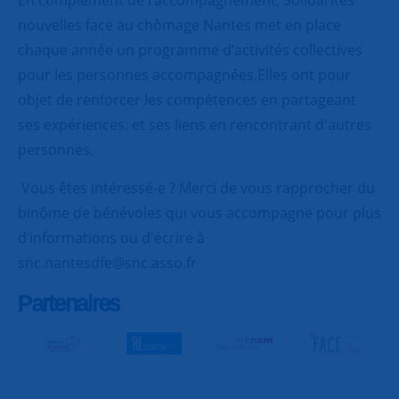
En complément de l’accompagnement, Solidarités
nouvelles face au chômage Nantes met en place
chaque année un programme d’activités collectives
pour les personnes accompagnées.Elles ont pour
objet de renforcer les compétences en partageant
ses expériences. et ses liens en rencontrant d'autres
personnes.
Vous êtes intéressé-e ? Merci de vous rapprocher du
binôme de bénévoles qui vous accompagne pour plus
d’informations ou d'écrire à
snc.nantesdfe@snc.asso.fr
Partenaires