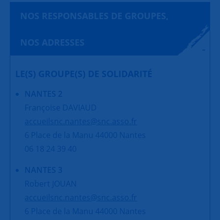
NOS RESPONSABLES DE GROUPES,
NOS ADRESSES
LE(S) GROUPE(S) DE SOLIDARITÉ
NANTES 2
Françoise DAVIAUD
accueilsnc.nantes@snc.asso.fr
6 Place de la Manu 44000 Nantes
06 18 24 39 40
NANTES 3
Robert JOUAN
accueilsnc.nantes@snc.asso.fr
6 Place de la Manu 44000 Nantes