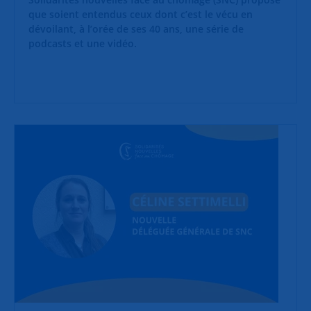
que soient entendus ceux dont c’est le vécu en
dévoilant, à l’orée de ses 40 ans, une série de
podcasts et une vidéo.