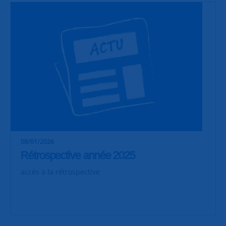
08/01/2026
Rétrospective année 2025
accès à la rétrospective