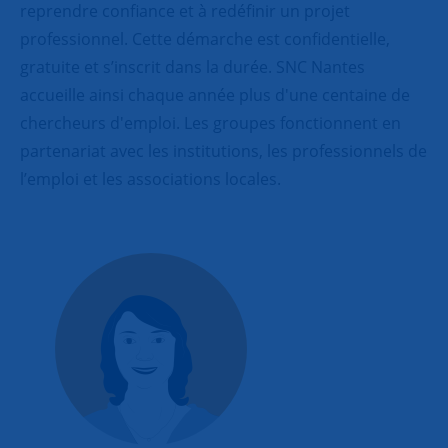
reprendre confiance et à redéfinir un projet
professionnel. Cette démarche est confidentielle,
gratuite et s’inscrit dans la durée. SNC Nantes
accueille ainsi chaque année plus d'une centaine de
chercheurs d'emploi. Les groupes fonctionnent en
partenariat avec les institutions, les professionnels de
l’emploi et les associations locales.