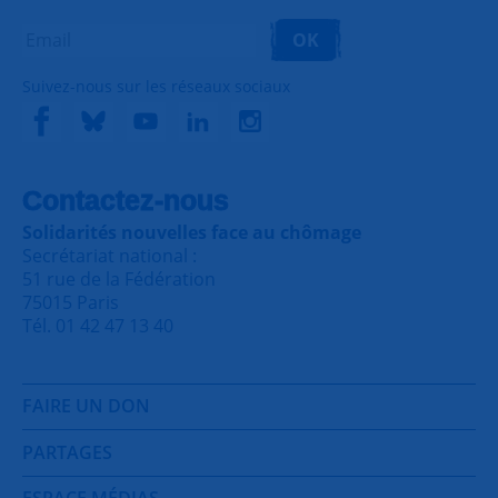
OK
Suivez-nous sur les réseaux sociaux
Contactez-nous
Solidarités nouvelles face au chômage
Secrétariat national :
51 rue de la Fédération
75015 Paris
Tél. 01 42 47 13 40
FAIRE UN DON
PARTAGES