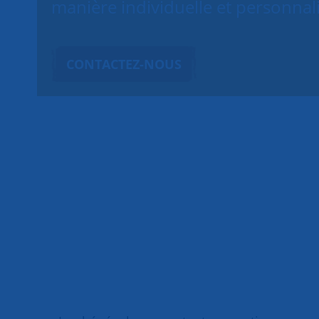
manière individuelle et personnal
CONTACTEZ-NOUS