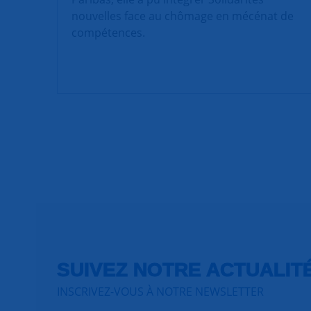
nouvelles face au chômage en mécénat de
compétences.
SUIVEZ NOTRE ACTUALIT
INSCRIVEZ-VOUS À NOTRE NEWSLETTER