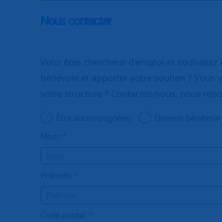
Nous contacter
Vous êtes chercheur d’emploi et souhaitez
bénévole et apporter votre soutien ? Vous v
votre structure ? Contactez-nous, nous rép
Être accompagné(e)
Devenir bénévole
Nom :
*
Prénom :
*
Code postal :
*