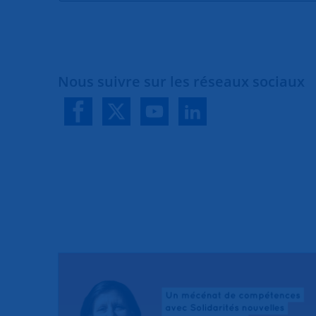
Nous suivre sur les réseaux sociaux