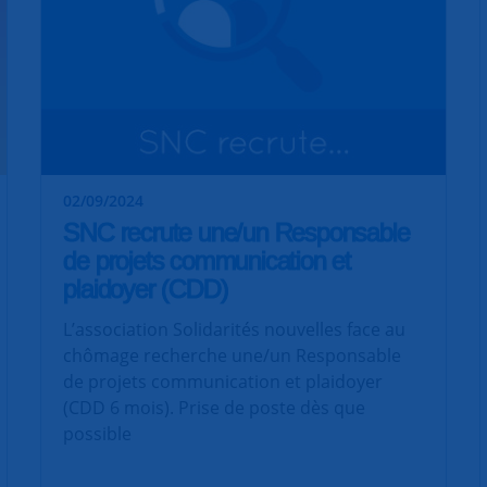
02/09/2024
SNC recrute une/un Responsable
de projets communication et
plaidoyer (CDD)
L’association Solidarités nouvelles face au
chômage recherche une/un Responsable
de projets communication et plaidoyer
(CDD 6 mois). Prise de poste dès que
possible