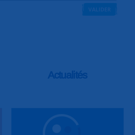
VALIDER
Actualités