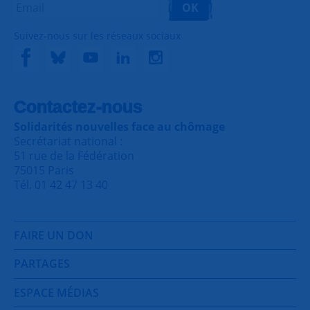
OK
Suivez-nous sur les réseaux sociaux
Contactez-nous
Solidarités nouvelles face au chômage
Secrétariat national :
51 rue de la Fédération
75015 Paris
Tél. 01 42 47 13 40
FAIRE UN DON
PARTAGES
ESPACE MÉDIAS