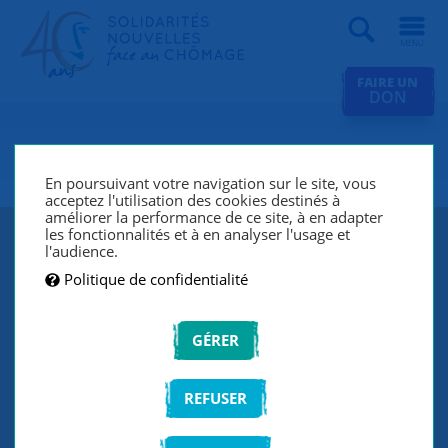
Recherche
FAIRE UN
DON
SNC Nord Isère
En poursuivant votre navigation sur le site, vous
acceptez l'utilisation des cookies destinés à
améliorer la performance de ce site, à en adapter
les fonctionnalités et à en analyser l'usage et
l'audience.
Politique de confidentialité
GÉRER
REFUSER