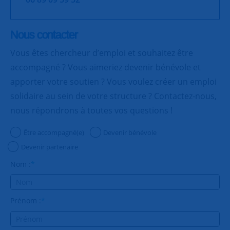
Nous contacter
Vous êtes chercheur d’emploi et souhaitez être
accompagné ? Vous aimeriez devenir bénévole et
apporter votre soutien ? Vous voulez créer un emploi
solidaire au sein de votre structure ? Contactez-nous,
nous répondrons à toutes vos questions !
Être accompagné(e)
Devenir bénévole
Devenir partenaire
Nom :
*
Prénom :
*