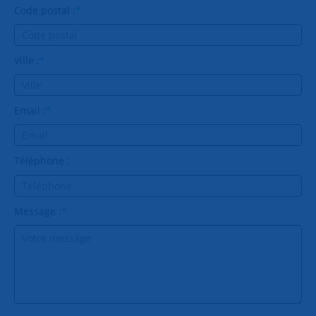
Code postal :
*
Ville :
*
Email :
*
Téléphone :
Message :
*