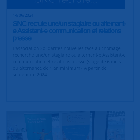
14/06/2024
SNC recrute une/un stagiaire ou alternant-
e Assistant-e communication et relations
presse
L’association Solidarités nouvelles face au chômage
recherche une/un stagiaire ou alternant-e Assistant-e
communication et relations presse (stage de 6 mois
ou alternance de 1 an minimum). A partir de
septembre 2024