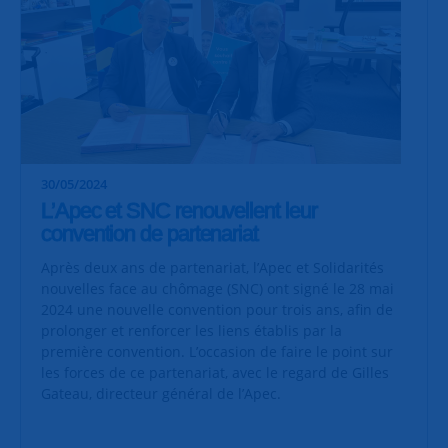
30/05/2024
L’Apec et SNC renouvellent leur
convention de partenariat
Après deux ans de partenariat, l’Apec et Solidarités
nouvelles face au chômage (SNC) ont signé le 28 mai
2024 une nouvelle convention pour trois ans, afin de
prolonger et renforcer les liens établis par la
première convention. L’occasion de faire le point sur
les forces de ce partenariat, avec le regard de Gilles
Gateau, directeur général de l’Apec.