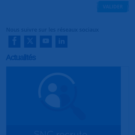
VALIDER
Nous suivre sur les réseaux sociaux
Actualités