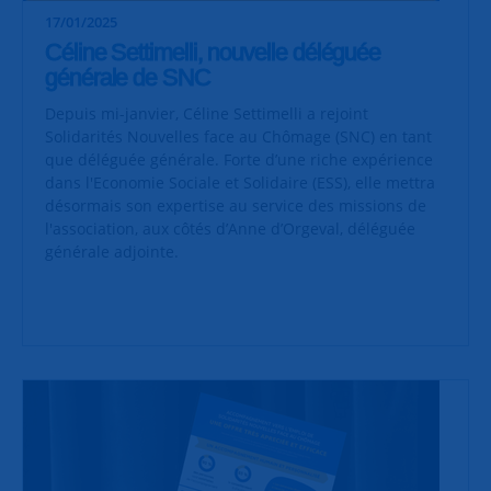
17/01/2025
Céline Settimelli, nouvelle déléguée
générale de SNC
Depuis mi-janvier, Céline Settimelli a rejoint
Solidarités Nouvelles face au Chômage (SNC) en tant
que déléguée générale. Forte d’une riche expérience
dans l'Economie Sociale et Solidaire (ESS), elle mettra
désormais son expertise au service des missions de
l'association, aux côtés d’Anne d’Orgeval, déléguée
générale adjointe.