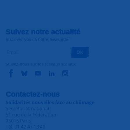
Suivez notre actualité
Inscrivez-vous à notre newsletter
OK
Suivez-nous sur les réseaux sociaux
Contactez-nous
Solidarités nouvelles face au chômage
Secrétariat national :
51 rue de la Fédération
75015 Paris
Tél. 01 42 47 13 40