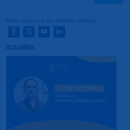
Nous suivre sur les réseaux sociaux
Actualités