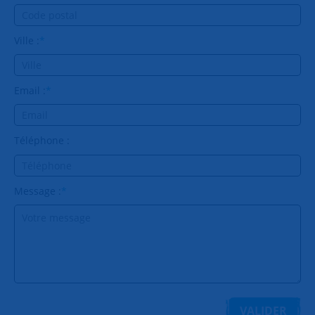
Ville :
*
Email :
*
Téléphone :
Message :
*
VALIDER