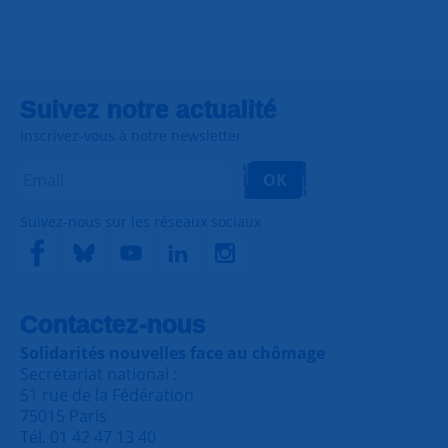
Suivez notre actualité
Inscrivez-vous à notre newsletter
OK
Suivez-nous sur les réseaux sociaux
Contactez-nous
Solidarités nouvelles face au chômage
Secrétariat national :
51 rue de la Fédération
75015 Paris
Tél. 01 42 47 13 40