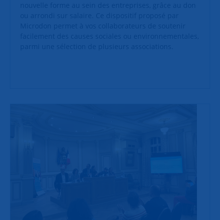
nouvelle forme au sein des entreprises, grâce au don
ou arrondi sur salaire. Ce dispositif proposé par
Microdon permet à vos collaborateurs de soutenir
facilement des causes sociales ou environnementales,
parmi une sélection de plusieurs associations.