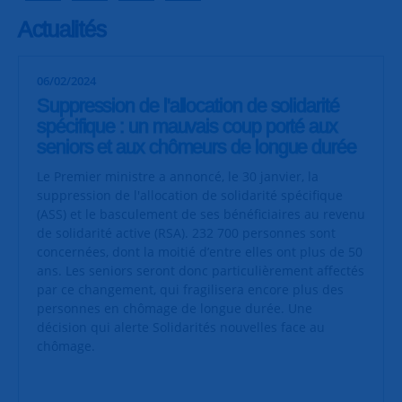
Actualités
06/02/2024
Suppression de l'allocation de solidarité
spécifique : un mauvais coup porté aux
seniors et aux chômeurs de longue durée
Le Premier ministre a annoncé, le 30 janvier, la
suppression de l'allocation de solidarité spécifique
(ASS) et le basculement de ses bénéficiaires au revenu
de solidarité active (RSA). 232 700 personnes sont
concernées, dont la moitié d’entre elles ont plus de 50
ans. Les seniors seront donc particulièrement affectés
par ce changement, qui fragilisera encore plus des
personnes en chômage de longue durée. Une
décision qui alerte Solidarités nouvelles face au
chômage.