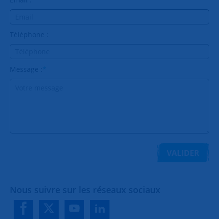
Téléphone :
Message :
*
VALIDER
Nous suivre sur les réseaux sociaux