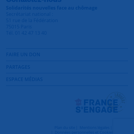
Solidarités nouvelles face au chômage
Secrétariat national :
51 rue de la Fédération
75015 Paris
Tél. 01 42 47 13 40
FAIRE UN DON
PARTAGES
ESPACE MÉDIAS
Plan du site
Mentions légales
Contact
Données personnelles et Cookies
Login