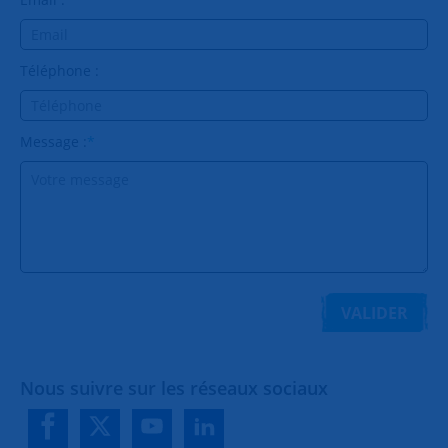
Téléphone :
Message :
*
VALIDER
Nous suivre sur les réseaux sociaux