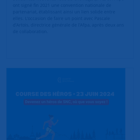
ont signé fin 2021 une convention nationale de
partenariat, établissant ainsi un lien solide entre
elles. L’occasion de faire un point avec Pascale
d’Artois, directrice générale de l’Afpa, après deux ans
de collaboration.