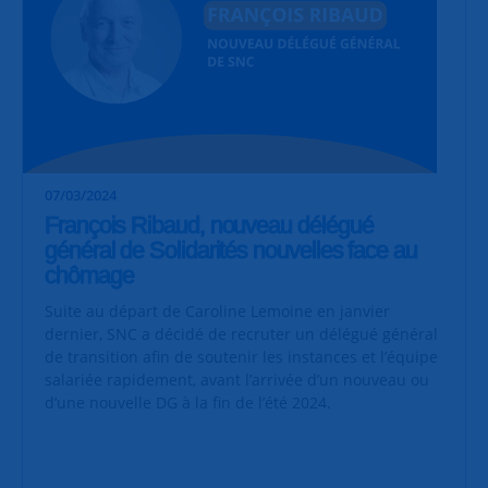
07/03/2024
François Ribaud, nouveau délégué
général de Solidarités nouvelles face au
chômage
Suite au départ de Caroline Lemoine en janvier
dernier, SNC a décidé de recruter un délégué général
de transition afin de soutenir les instances et l’équipe
salariée rapidement, avant l’arrivée d’un nouveau ou
d’une nouvelle DG à la fin de l’été 2024.