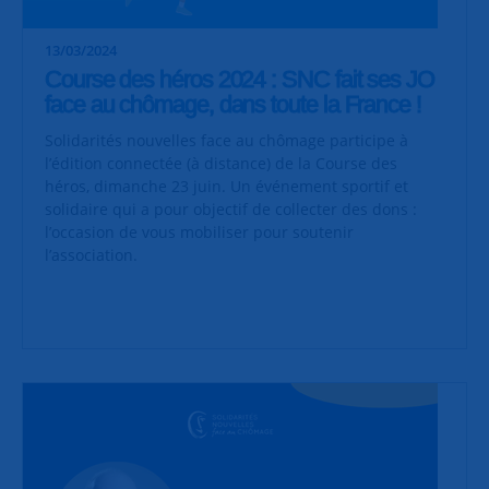
13/03/2024
Course des héros 2024 : SNC fait ses JO
face au chômage, dans toute la France !
Solidarités nouvelles face au chômage participe à
l’édition connectée (à distance) de la Course des
héros, dimanche 23 juin. Un événement sportif et
solidaire qui a pour objectif de collecter des dons :
l’occasion de vous mobiliser pour soutenir
l’association.