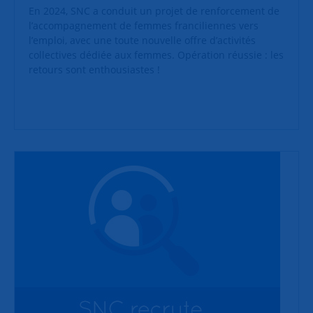
En 2024, SNC a conduit un projet de renforcement de
l’accompagnement de femmes franciliennes vers
l’emploi, avec une toute nouvelle offre d’activités
collectives dédiée aux femmes. Opération réussie : les
retours sont enthousiastes !