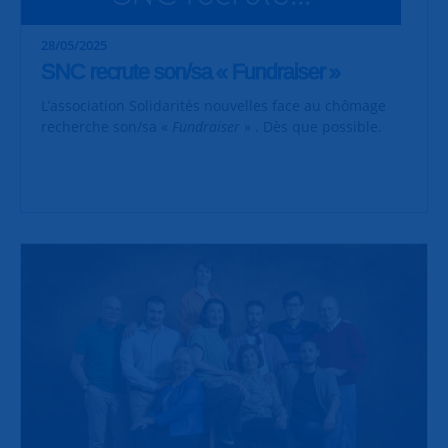
28/05/2025
SNC recrute son/sa « Fundraiser »
L’association Solidarités nouvelles face au chômage
recherche son/sa «
Fundraiser
» . Dès que possible.