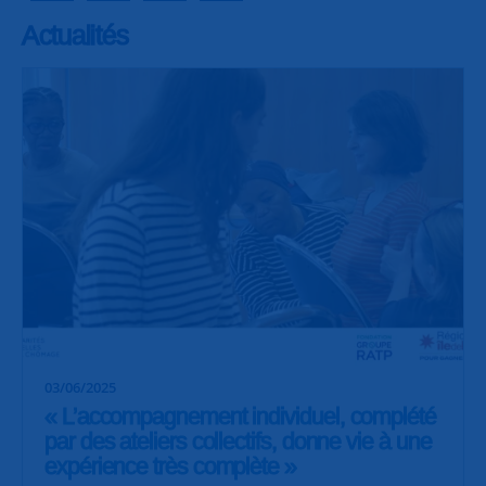
Actualités
03/06/2025
« L’accompagnement individuel, complété
par des ateliers collectifs, donne vie à une
expérience très complète »