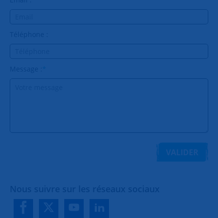
Téléphone :
Message :
*
VALIDER
Nous suivre sur les réseaux sociaux