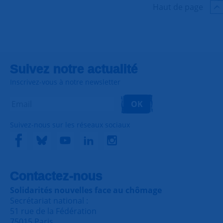
Haut de page
Suivez notre actualité
Inscrivez-vous à notre newsletter
OK
Suivez-nous sur les réseaux sociaux
Contactez-nous
Solidarités nouvelles face au chômage
Secrétariat national :
51 rue de la Fédération
75015 Paris