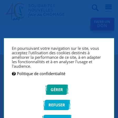
Recherche
FAIRE UN
DON
SNC Paris 15e
En poursuivant votre navigation sur le site, vous
acceptez l'utilisation des cookies destinés à
améliorer la performance de ce site, à en adapter
les fonctionnalités et à en analyser l'usage et
l'audience.
Politique de confidentialité
GÉRER
REFUSER