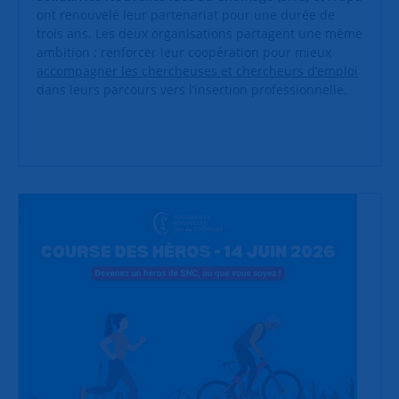
ont renouvelé leur partenariat pour une durée de
trois ans. Les deux organisations partagent une même
ambition : renforcer leur coopération pour mieux
accompagner les chercheuses et chercheurs d’emploi
dans leurs parcours vers l’insertion professionnelle.