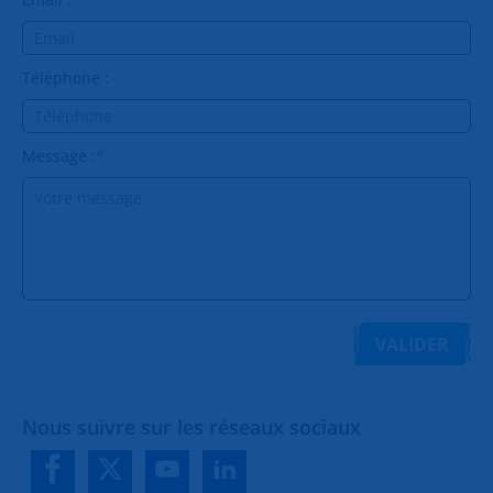
Téléphone :
Message :
*
VALIDER
Nous suivre sur les réseaux sociaux