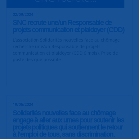
02/09/2024
SNC recrute une/un Responsable de
projets communication et plaidoyer (CDD)
L’association Solidarités nouvelles face au chômage
recherche une/un Responsable de projets
communication et plaidoyer (CDD 6 mois). Prise de
poste dès que possible
19/06/2024
Solidarités nouvelles face au chômage
engage à aller aux urnes pour soutenir les
projets politiques qui soutiennent le retour
à l’emploi de tous, sans discrimination.