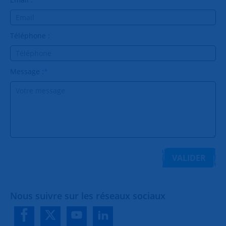
Téléphone :
Message :
*
VALIDER
Nous suivre sur les réseaux sociaux