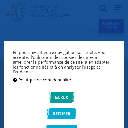
Recherche
FAIRE UN
DON
SNC Paris 15e
En poursuivant votre navigation sur le site, vous
acceptez l'utilisation des cookies destinés à
améliorer la performance de ce site, à en adapter
les fonctionnalités et à en analyser l'usage et
l'audience.
Politique de confidentialité
GÉRER
REFUSER