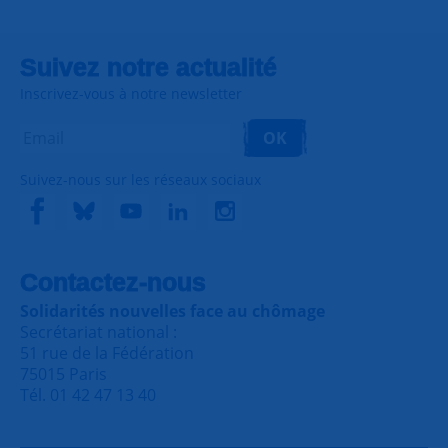
Suivez notre actualité
Inscrivez-vous à notre newsletter
OK
Suivez-nous sur les réseaux sociaux
Contactez-nous
Solidarités nouvelles face au chômage
Secrétariat national :
51 rue de la Fédération
75015 Paris
Tél. 01 42 47 13 40