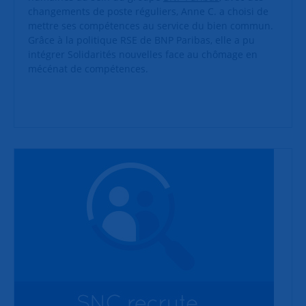
changements de poste réguliers, Anne C. a choisi de
mettre ses compétences au service du bien commun.
Grâce à la politique RSE de BNP Paribas, elle a pu
intégrer Solidarités nouvelles face au chômage en
mécénat de compétences.