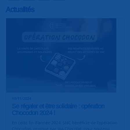
Actualités
19/11/2024
Se régaler et être solidaire : opération
Chocodon 2024 !
En cette fin d’année 2024, SNC bénéficie de l’opération
Chocodon, promue par Via Chocolat, pour soutenir