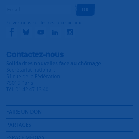
OK
Suivez-nous sur les réseaux sociaux
Contactez-nous
Solidarités nouvelles face au chômage
Secrétariat national :
51 rue de la Fédération
75015 Paris
Tél. 01 42 47 13 40
FAIRE UN DON
PARTAGES
ESPACE MÉDIAS