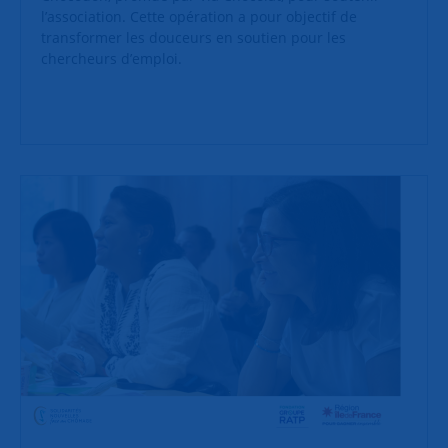
l’association. Cette opération a pour objectif de
transformer les douceurs en soutien pour les
chercheurs d’emploi.