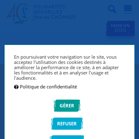
Recherche
FAIRE UN
DON
SNC Paris 16e
En poursuivant votre navigation sur le site, vous
acceptez l'utilisation des cookies destinés à
améliorer la performance de ce site, à en adapter
les fonctionnalités et à en analyser l'usage et
l'audience.
Politique de confidentialité
GÉRER
REFUSER