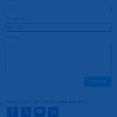
Téléphone :
Message :
*
VALIDER
Nous suivre sur les réseaux sociaux