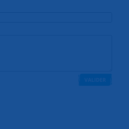
VALIDER