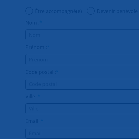
Être accompagné(e)
Devenir bénévole
Nom :
*
Prénom :
*
Code postal :
*
Ville :
*
Email :
*