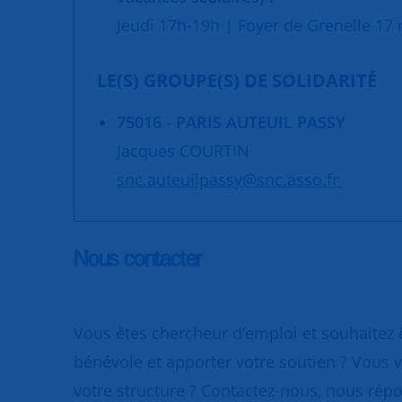
Jeudi 17h-19h | Foyer de Grenelle 17 r
LE(S) GROUPE(S) DE SOLIDARITÉ
75016 - PARIS AUTEUIL PASSY
Jacques COURTIN
snc.auteuilpassy@snc.asso.fr
Nous contacter
Vous êtes chercheur d’emploi et souhaitez
bénévole et apporter votre soutien ? Vous v
votre structure ? Contactez-nous, nous rép