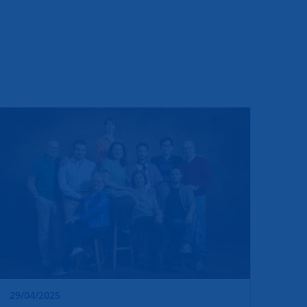
29/04/2025