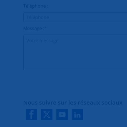
Téléphone :
Message :
*
Nous suivre sur les réseaux sociaux