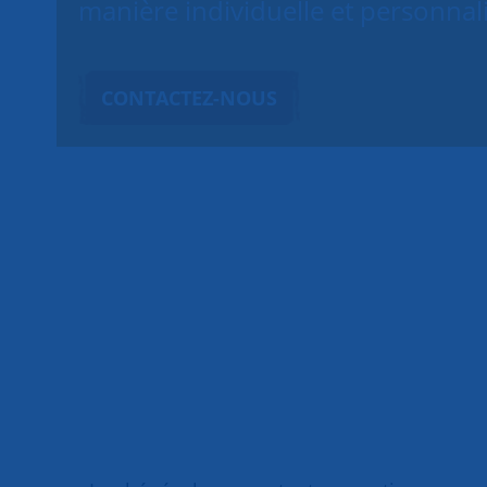
manière individuelle et personnal
CONTACTEZ-NOUS