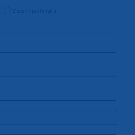
Devenir partenaire