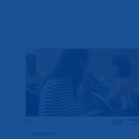
03/06/2025