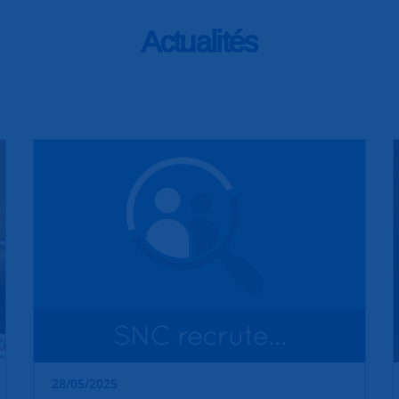
Actualités
28/05/2025