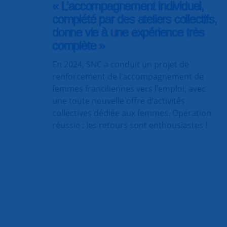
« L’accompagnement individuel,
complété par des ateliers collectifs,
donne vie à une expérience très
complète »
En 2024, SNC a conduit un projet de
renforcement de l’accompagnement de
femmes franciliennes vers l’emploi, avec
une toute nouvelle offre d’activités
collectives dédiée aux femmes. Opération
réussie : les retours sont enthousiastes !