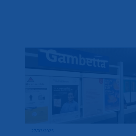
27/03/2025