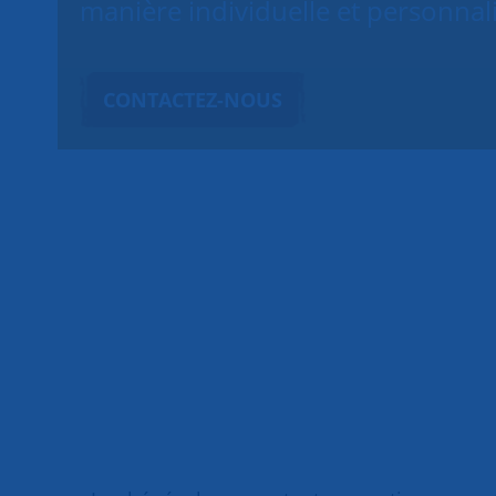
manière individuelle et personnal
CONTACTEZ-NOUS