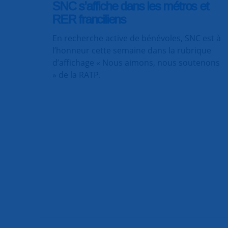
SNC s’affiche dans les métros et
RER franciliens
En recherche active de bénévoles, SNC est à
l’honneur cette semaine dans la rubrique
d’affichage « Nous aimons, nous soutenons
» de la RATP.