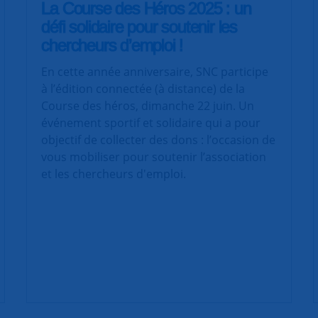
La Course des Héros 2025 : un
défi solidaire pour soutenir les
chercheurs d’emploi !
En cette année anniversaire, SNC participe
à l’édition connectée (à distance) de la
Course des héros, dimanche 22 juin. Un
événement sportif et solidaire qui a pour
objectif de collecter des dons : l’occasion de
vous mobiliser pour soutenir l’association
et les chercheurs d'emploi.