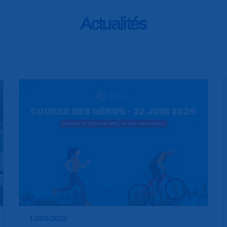
Actualités
12/03/2025