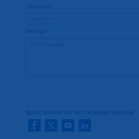
Téléphone :
Message :
*
Nous suivre sur les réseaux sociaux