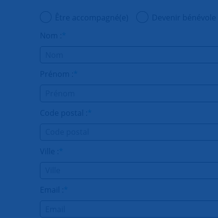
Être accompagné(e)
Devenir bénévole
Nom :
*
Prénom :
*
Code postal :
*
Ville :
*
Email :
*