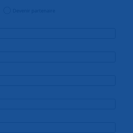
Devenir partenaire