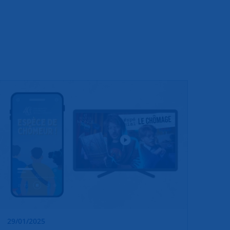
29/01/2025