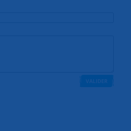
VALIDER