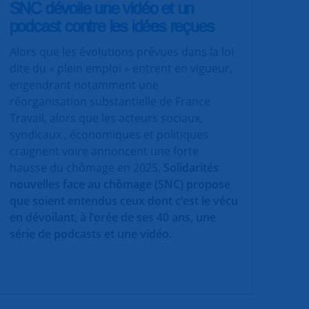
SNC dévoile une vidéo et un
podcast contre les idées reçues
Alors que les évolutions prévues dans la loi
dite du « plein emploi » entrent en vigueur,
engendrant notamment une
réorganisation substantielle de France
Travail, alors que les acteurs sociaux,
syndicaux , économiques et politiques
craignent voire annoncent une forte
hausse du chômage en 2025,
Solidarités
nouvelles face au chômage (SNC) propose
que soient entendus ceux dont c’est le vécu
en dévoilant, à l’orée de ses 40 ans, une
série de podcasts et une vidéo.