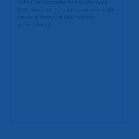
Solidarités nouvelles face au chômage
(SNC) unissent leurs forces au service du
retour à l’emploi et de l’insertion
professionnelle.
|