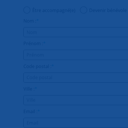
Être accompagné(e)
Devenir bénévole
Nom :
*
Prénom :
*
Code postal :
*
Ville :
*
Email :
*