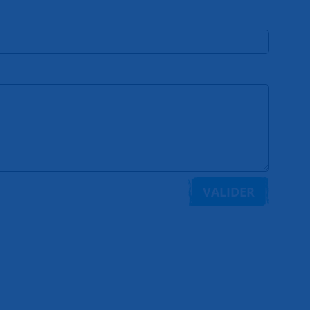
VALIDER