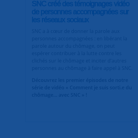
SNC créé des témoignages vidéo
de personnes accompagnées sur
les réseaux sociaux
SNC a à cœur de donner la parole aux
personnes accompagnées : en libérant la
parole autour du chômage, on peut
espérer contribuer à la lutte contre les
clichés sur le chômage et inciter d’autres
personnes au chômage à faire appel à SNC.
Découvrez les premier épisodes de notre
série de vidéo « Comment je suis sorti.e du
chômage… avec SNC » !