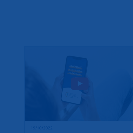
19/10/2022