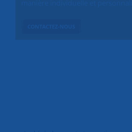
manière individuelle et personnal
CONTACTEZ-NOUS