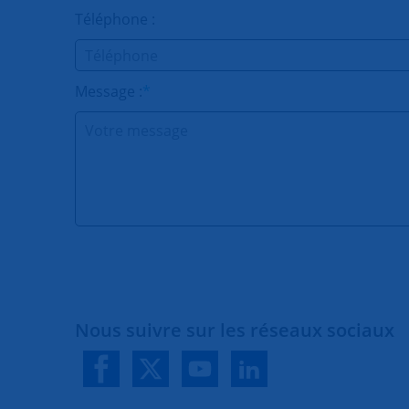
Téléphone :
Message :
*
Nous suivre sur les réseaux sociaux