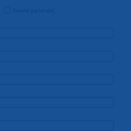
Devenir partenaire