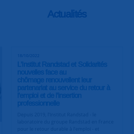
Actualités
18/10/2022
L’Institut Randstad et Solidarités
nouvelles face au
chômage renouvellent leur
partenariat au service du retour à
l’emploi et de l’insertion
professionnelle
Depuis 2019, l’Institut Randstad - le
laboratoire du groupe Randstad en France
pour le retour durable à l’emploi - et