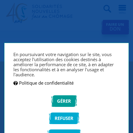
Recherche
FAIRE UN
DON
SNC Paris 17e
En poursuivant votre navigation sur le site, vous
acceptez l'utilisation des cookies destinés à
améliorer la performance de ce site, à en adapter
les fonctionnalités et à en analyser l'usage et
l'audience.
Politique de confidentialité
GÉRER
REFUSER