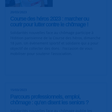
20/03/2023
Course des héros 2023 : marcher ou
courir pour lutter contre le chômage !
Solidarités nouvelles face au chômage participe à
l’édition parisienne de la Course des héros, dimanche
18 juin. Un événement sportif et solidaire qui a pour
objectif de collecter des dons : l’occasion de vous
mobiliser pour soutenir l’association.
15/03/2023
Parcours professionnels, emploi,
chômage : qu’en disent les seniors ?
Solidarités nouvelles face au chômage publie les