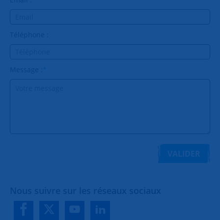
Téléphone :
Message :
*
VALIDER
Nous suivre sur les réseaux sociaux