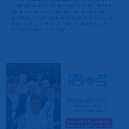
meilleure prise en compte de la santé des chercheurs
d’emploi, Solidarités nouvelles face au chômage a
participé à l’organisation de ce colloque initié par le
Conservatoire national des arts et métiers qui s’est
déroulé en septembre 2022.