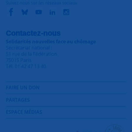
Suivez-nous sur les réseaux sociaux
Contactez-nous
Solidarités nouvelles face au chômage
Secrétariat national :
51 rue de la Fédération
75015 Paris
Tél. 01 42 47 13 40
FAIRE UN DON
PARTAGES
ESPACE MÉDIAS