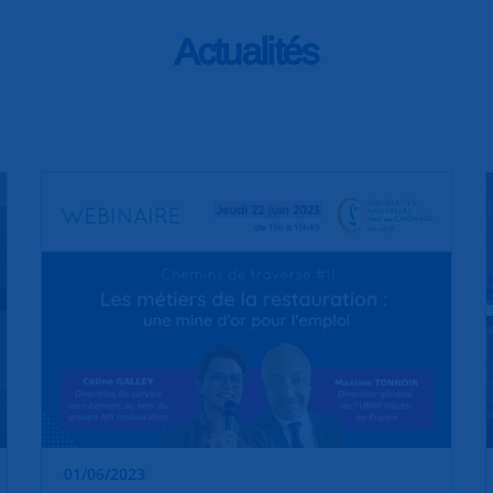
Actualités
01/06/2023