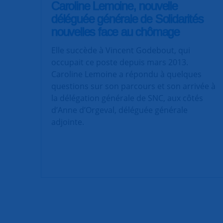
Caroline Lemoine, nouvelle
déléguée générale de Solidarités
nouvelles face au chômage
Elle succède à Vincent Godebout, qui
occupait ce poste depuis mars 2013.
Caroline Lemoine a répondu à quelques
questions sur son parcours et son arrivée à
la délégation générale de SNC, aux côtés
d’Anne d’Orgeval, déléguée générale
adjointe.