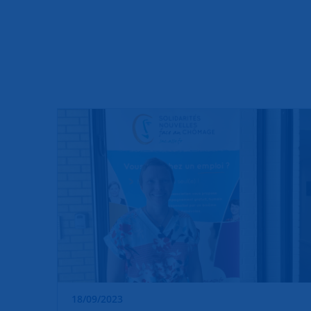
18/09/2023