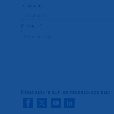
Téléphone :
Message :
*
Nous suivre sur les réseaux sociaux