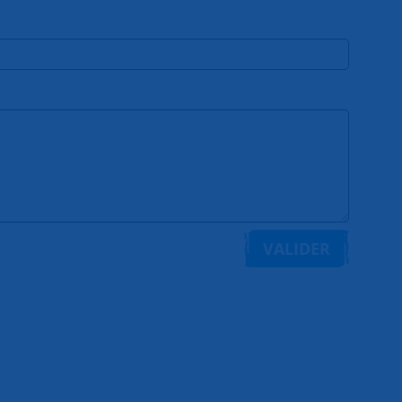
VALIDER