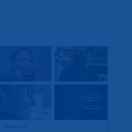
14/04/2023