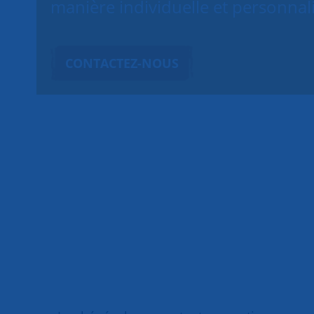
manière individuelle et personnal
CONTACTEZ-NOUS