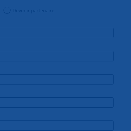
Devenir partenaire