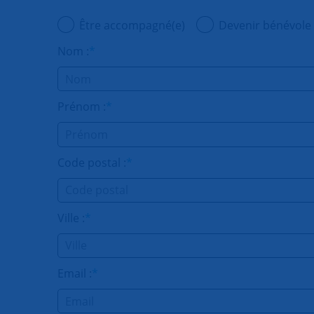
Être accompagné(e)
Devenir bénévole
Nom :
*
Prénom :
*
Code postal :
*
Ville :
*
Email :
*