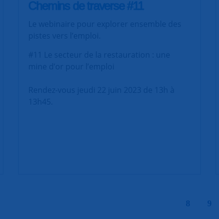
Chemins de traverse #11
Le webinaire pour explorer ensemble des
pistes vers l’emploi.
#11 Le secteur de la restauration : une
mine d’or pour l’emploi
Rendez-vous jeudi 22 juin 2023 de 13h à
13h45.
|
8
9