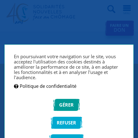
Recherche
FAIRE UN
DON
SNC Paris 17e
En poursuivant votre navigation sur le site, vous
acceptez l'utilisation des cookies destinés à
améliorer la performance de ce site, à en adapter
les fonctionnalités et à en analyser l'usage et
l'audience.
Politique de confidentialité
GÉRER
REFUSER