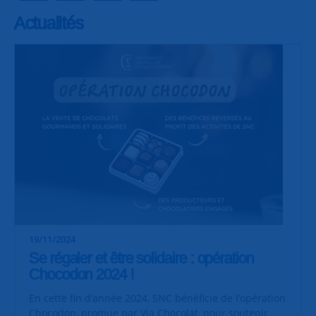
Actualités
19/11/2024
Se régaler et être solidaire : opération
Chocodon 2024 !
En cette fin d’année 2024, SNC bénéficie de l’opération
Chocodon, promue par Via Chocolat, pour soutenir