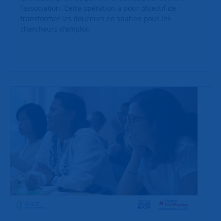
l’association. Cette opération a pour objectif de
transformer les douceurs en soutien pour les
chercheurs d’emploi.