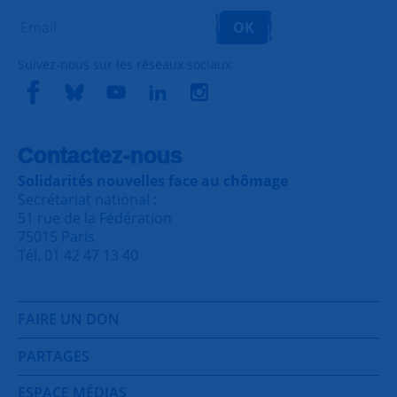
OK
Suivez-nous sur les réseaux sociaux
Contactez-nous
Solidarités nouvelles face au chômage
Secrétariat national :
51 rue de la Fédération
75015 Paris
Tél. 01 42 47 13 40
FAIRE UN DON
PARTAGES
ESPACE MÉDIAS