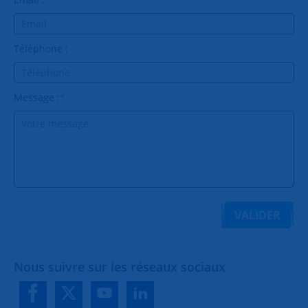
Téléphone :
Message :
*
VALIDER
Nous suivre sur les réseaux sociaux