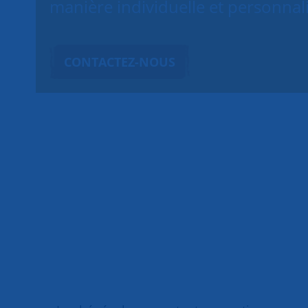
manière individuelle et personnal
CONTACTEZ-NOUS