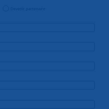
Devenir partenaire