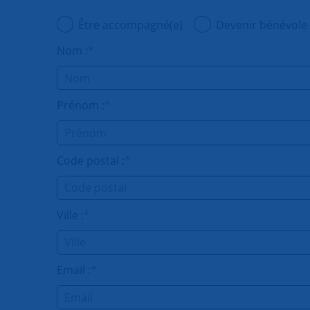
Être accompagné(e)
Devenir bénévole
Nom :
*
Prénom :
*
Code postal :
*
Ville :
*
Email :
*