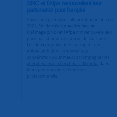
SNC et l’Afpa renouvellent leur
partenariat pour l’emploi
Après une première collaboration initiée en
2021,
Solidarités Nouvelles face au
Chômage (SNC)
et
l’Afpa
ont renouvelé leur
partenariat pour une durée de trois ans.
Les deux organisations partagent une
même ambition : renforcer leur
coopération pour mieux
accompagner les
chercheuses et chercheurs d’emploi
dans
leurs parcours vers l’insertion
professionnelle.