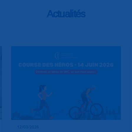
Actualités
12/03/2026