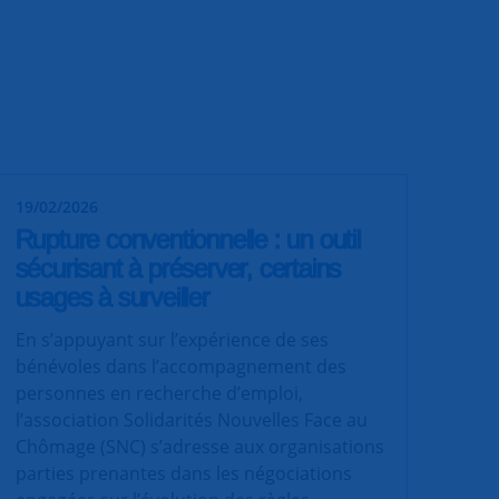
19/02/2026
Rupture conventionnelle : un outil
sécurisant à préserver, certains
usages à surveiller
En s’appuyant sur l’expérience de ses
bénévoles dans l’accompagnement des
personnes en recherche d’emploi,
l’association Solidarités Nouvelles Face au
Chômage (SNC) s’adresse aux organisations
parties prenantes dans les négociations