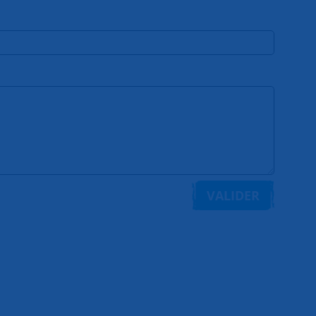
VALIDER