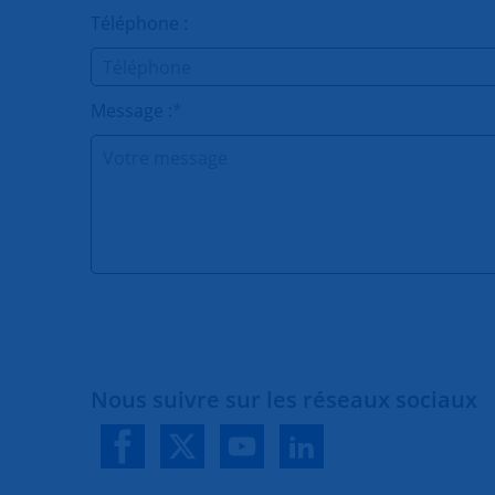
Téléphone :
Message :
*
Nous suivre sur les réseaux sociaux