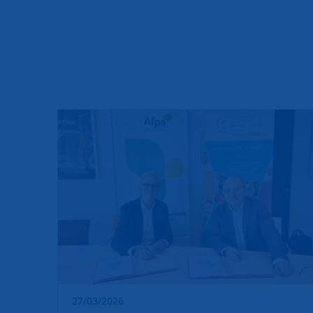
27/03/2026