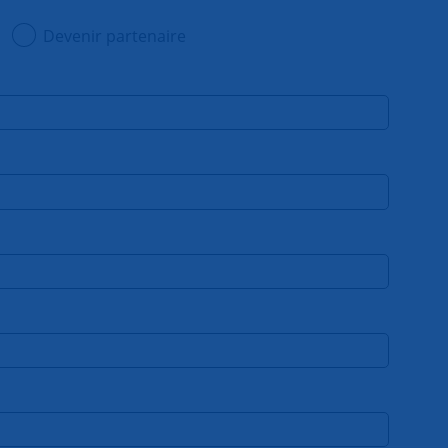
Devenir partenaire