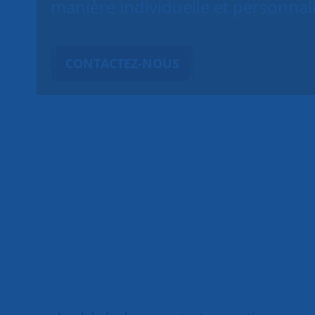
manière individuelle et personnal
CONTACTEZ-NOUS