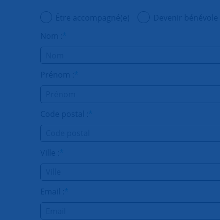
Être accompagné(e)
Devenir bénévole
Nom :
*
Prénom :
*
Code postal :
*
Ville :
*
Email :
*