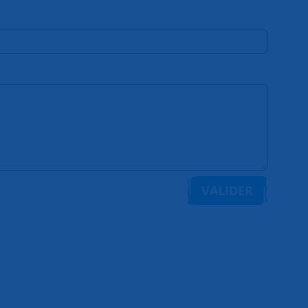
VALIDER