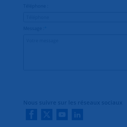
Téléphone :
Message :
*
Nous suivre sur les réseaux sociaux