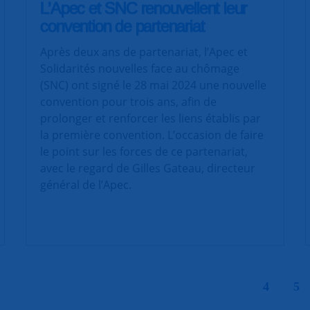
L’Apec et SNC renouvellent leur
convention de partenariat
Après deux ans de partenariat, l’Apec et
Solidarités nouvelles face au chômage
(SNC) ont signé le 28 mai 2024 une nouvelle
convention pour trois ans, afin de
prolonger et renforcer les liens établis par
la première convention. L’occasion de faire
le point sur les forces de ce partenariat,
avec le regard de Gilles Gateau, directeur
général de l’Apec.
|
4
5