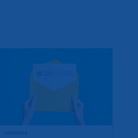
24/05/2024