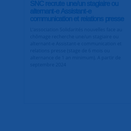
SNC recrute une/un stagiaire ou
alternant-e Assistant-e
communication et relations presse
L’association Solidarités nouvelles face au
chômage recherche une/un stagiaire ou
alternant-e Assistant-e communication et
relations presse (stage de 6 mois ou
alternance de 1 an minimum). A partir de
septembre 2024