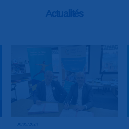
Actualités
30/05/2024