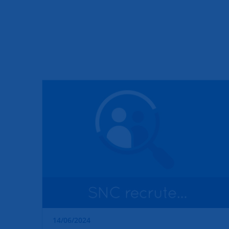
14/06/2024