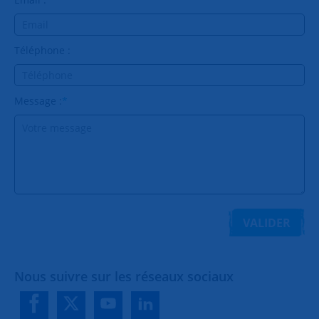
Téléphone :
Message :
*
VALIDER
Nous suivre sur les réseaux sociaux