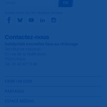
OK
Suivez-nous sur les réseaux sociaux
Contactez-nous
Solidarités nouvelles face au chômage
Secrétariat national :
51 rue de la Fédération
75015 Paris
Tél. 01 42 47 13 40
FAIRE UN DON
PARTAGES
ESPACE MÉDIAS