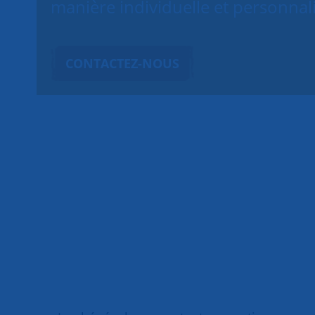
manière individuelle et personnal
CONTACTEZ-NOUS