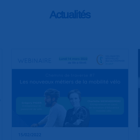
Actualités
15/02/2022