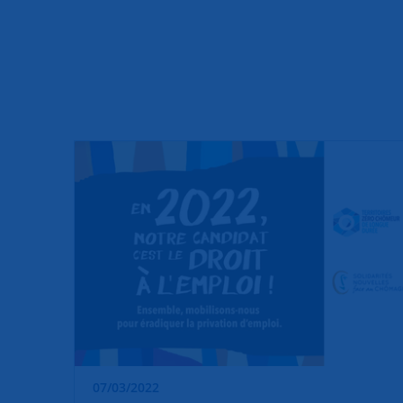
07/03/2022