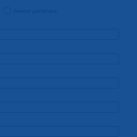
Devenir partenaire