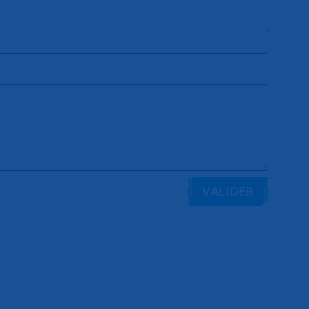
VALIDER