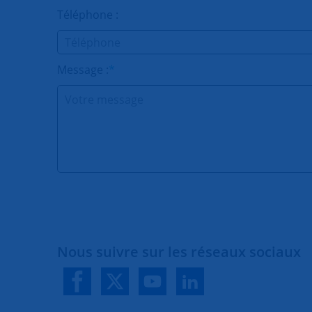
Téléphone :
Message :
*
Nous suivre sur les réseaux sociaux