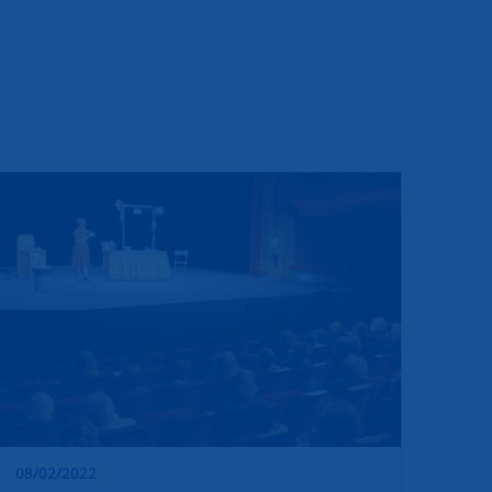
08/02/2022