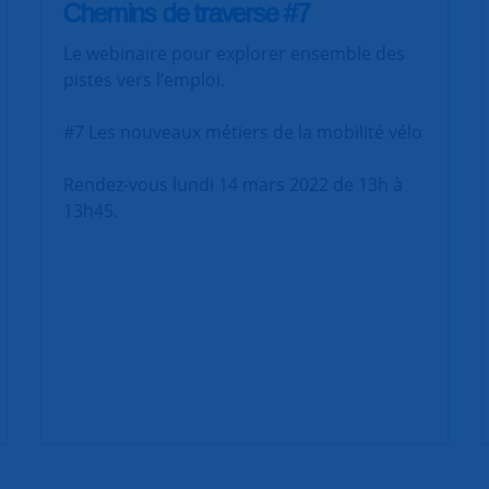
Chemins de traverse #7
Le webinaire pour explorer ensemble des
pistes vers l’emploi.
#7 Les nouveaux métiers de la mobilité vélo
Rendez-vous lundi 14 mars 2022 de 13h à
13h45.