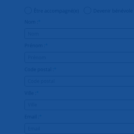
Être accompagné(e)
Devenir bénévole
Nom :
*
Prénom :
*
Code postal :
*
Ville :
*
Email :
*