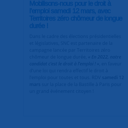
Mobilisons-nous pour le droit à
l’emploi samedi 12 mars, avec
Territoires zéro chômeur de longue
durée !
Dans le cadre des élections présidentielles
et législatives, SNC est partenaire de la
campagne lancée par Territoires zéro
chômeur de longue durée,
« En 2022, notre
candidat c’est le droit à l’emploi ! »
, en faveur
d’une loi qui rendra effectif le droit à
l’emploi pour toutes et tous. RDV
samedi 12
mars
sur la place de la Bastille à Paris pour
un grand événement citoyen !